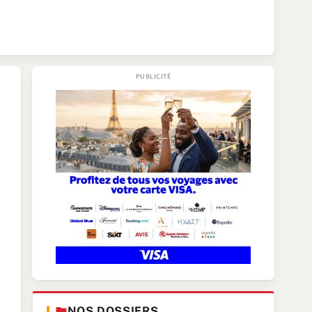
NOS DOSSIERS