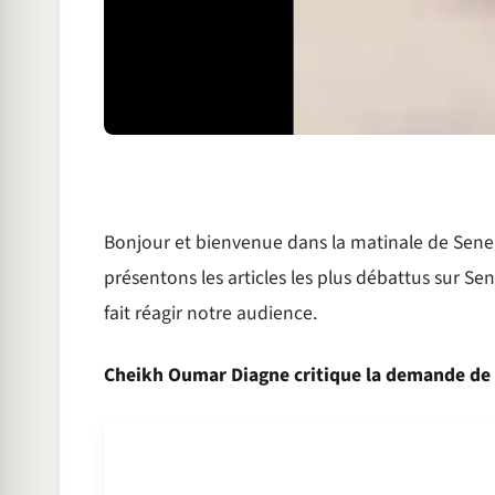
Bonjour et bienvenue dans la matinale de Seneg
présentons les articles les plus débattus sur Sen
fait réagir notre audience.
Cheikh Oumar Diagne critique la demande de 