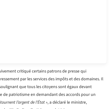
vivement critiqué certains patrons de presse qui
ressement par les services des impôts et des domaines. Il
soulignant que tous les citoyens sont égaux devant
euve de patriotisme en demandant des accords pour un
tournent l’argent de l’État »
, a déclaré le ministre,