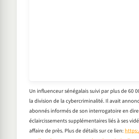
Un influenceur sénégalais suivi par plus de 6
la division de la cybercriminalité. Il avait ann
abonnés informés de son interrogatoire en direc
éclaircissements supplémentaires liés à ses vi
affaire de près. Plus de détails sur ce lien:
https