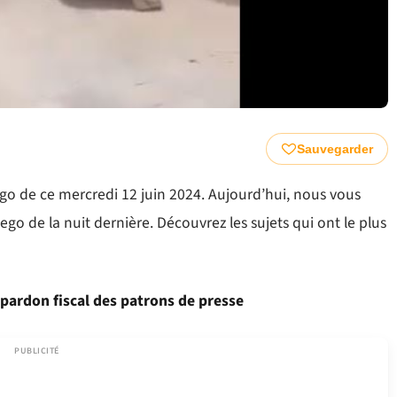
Sauvegarder
o de ce mercredi 12 juin 2024. Aujourd’hui, nous vous
ego de la nuit dernière. Découvrez les sujets qui ont le plus
pardon fiscal des patrons de presse