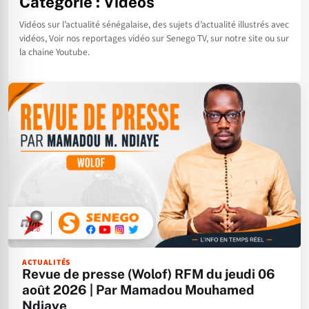
Catégorie :
Vidéos
Vidéos sur l’actualité sénégalaise, des sujets d’actualité illustrés avec
vidéos, Voir nos reportages vidéo sur Senego TV, sur notre site ou sur
la chaine Youtube.
ACTUALITÉS
Revue de presse (Wolof) RFM du jeudi 06
août 2026 | Par Mamadou Mouhamed
Ndiaye