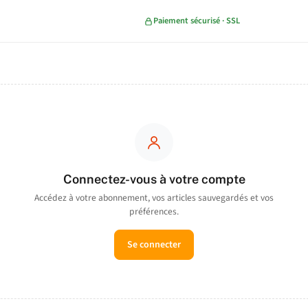
Paiement sécurisé · SSL
Connectez-vous à votre compte
Accédez à votre abonnement, vos articles sauvegardés et vos
préférences.
Se connecter