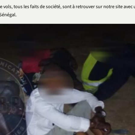
e vols, tous les faits de société, sont à retrouver sur notre site avec
 Sénégal.