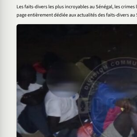
Les faits-divers les plus incroyables au Sénégal, les crimes l
page entièrement dédiée aux actualités des faits-divers au