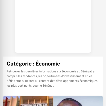
Catégorie :
Économie
Retrouvez les dernières informations sur l’économie au Sénégal, y
compris les tendances, les opportunités d’investissement et les
défis actuels. Restez au courant des développements économiques
les plus pertinents pour le Sénégal.