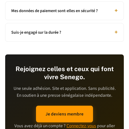
Mes données de paiement sont-elles en sécurité ?
Suis-je engagé sur la durée ?
Rejoignez celles et ceux qui font
vivre Senego.
Une seule adhésion. Site et application. Sans publicité.
En soutien à une presse sénégalaise indépendante.
Je deviens membre
Vous avez déjà un compte ?
Connectez-vous
pour aller