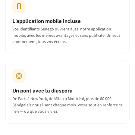
L'application mobile incluse
Vos identifiants Senego ouvrent aussi notre application
mobile, avec les mêmes avantages et sans publicité. Un seul
abonnement, tous vos écrans.
Un pont avec la diaspora
De Paris à New York, de Milan à Montréal, plus de 80 000
Sénégalais nous lisent chaque mois. Votre soutien renforce ce
lien — où que vous viviez.