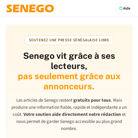
Aide
SOUTENEZ UNE PRESSE SÉNÉGALAISE LIBRE
Senego vit grâce à ses
lecteurs,
pas seulement grâce aux
annonceurs.
Les articles de Senego restent
gratuits pour tous
. Mais
produire une information fiable, rapide et indépendante a un
coût.
Votre soutien aide directement notre rédaction
et
nous permet de garder Senego accessible au plus grand
nombre.