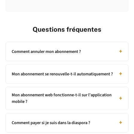
Questions fréquentes
Comment annuler mon abonnement ?
Mon abonnement se renouvelle-t-il automatiquement ?
Mon abonnement web fonctionne-t-il sur l'application
mobile ?
Comment payer si je suis dans la diaspora ?