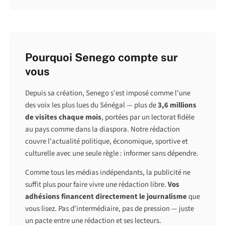
Pourquoi Senego compte sur
vous
Depuis sa création, Senego s'est imposé comme l'une
des voix les plus lues du Sénégal — plus de
3,6 millions
de visites chaque mois
, portées par un lectorat fidèle
au pays comme dans la diaspora. Notre rédaction
couvre l'actualité politique, économique, sportive et
culturelle avec une seule règle : informer sans dépendre.
Comme tous les médias indépendants, la publicité ne
suffit plus pour faire vivre une rédaction libre.
Vos
adhésions financent directement le journalisme
que
vous lisez. Pas d'intermédiaire, pas de pression — juste
un pacte entre une rédaction et ses lecteurs.