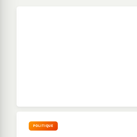
POLITIQUE