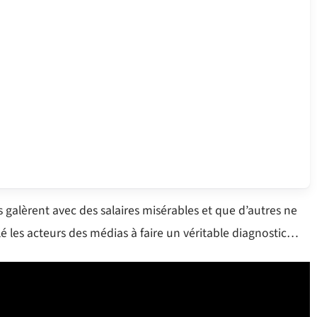
ns galèrent avec des salaires misérables et que d’autres ne
lé les acteurs des médias à faire un véritable diagnostic…