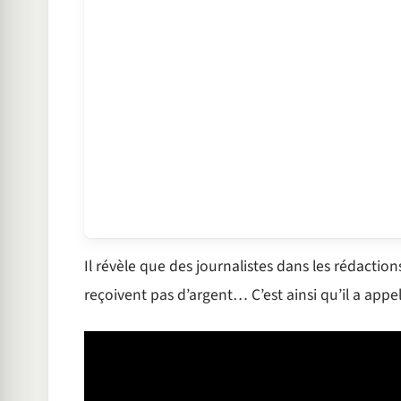
Il révèle que des journalistes dans les rédactio
reçoivent pas d’argent… C’est ainsi qu’il a appe