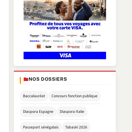
NOS DOSSIERS
Baccalauréat
Concours fonction publique
Diaspora Espagne
Diaspora Italie
Passeport sénégalais
Tabaski 2026