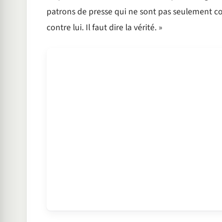
patrons de presse qui ne sont pas seulement co
contre lui. Il faut dire la vérité. »