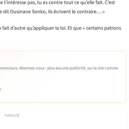
’intéresse pas, tu es contre tout ce qu’elle fait. C’est
e dit Ousmane Sonko, ils écrivent le contraire… »
 fait d’autre qu’appliquer la loi. Et que « certains patrons
 annonceurs. Abonnez-vous : plus aucune publicité, sur le site comme
e