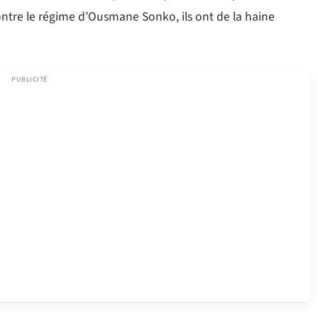
ntre le régime d’Ousmane Sonko, ils ont de la haine