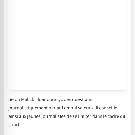
Selon Malick Thiandoum, « des questions,
journalistiquement parlant amoul valeur ». Il conseille
ainsi aux jeunes journalistes de se limiter dans le cadre du
sport.