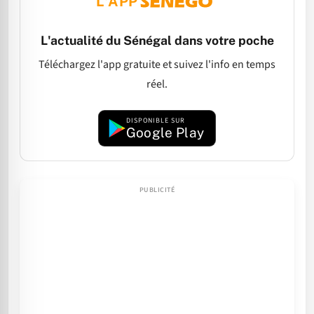
L'APP
L'actualité du Sénégal dans votre poche
Téléchargez l'app gratuite et suivez l'info en temps
réel.
DISPONIBLE SUR
Google Play