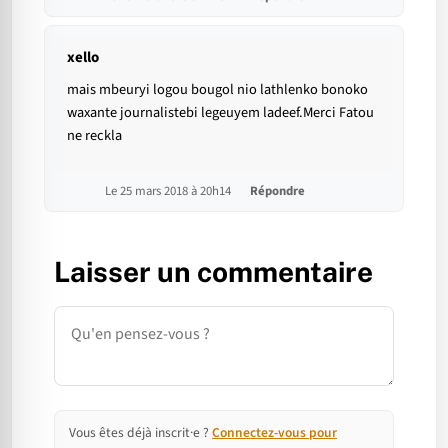
xello
mais mbeuryi logou bougol nio lathlenko bonoko
waxante journalistebi legeuyem ladeef.Merci Fatou
ne reckla
Le 25 mars 2018 à 20h14
Répondre
Laisser un commentaire
Commentaire
Vous êtes déjà inscrit·e ?
Connectez-vous pour