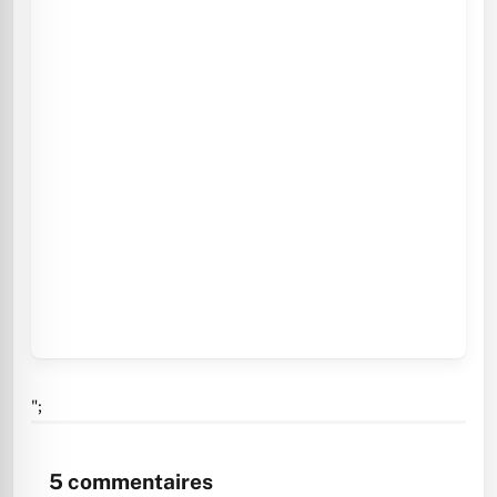
";
5
commentaires