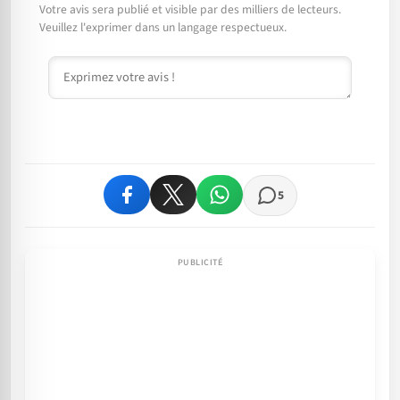
Votre avis sera publié et visible par des milliers de lecteurs.
Veuillez l'exprimer dans un langage respectueux.
Commentaire
5