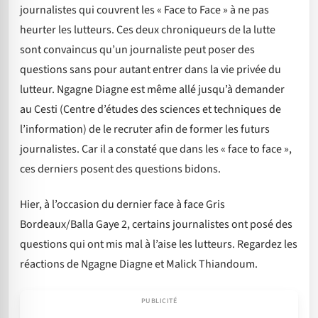
journalistes qui couvrent les « Face to Face » à ne pas
heurter les lutteurs. Ces deux chroniqueurs de la lutte
sont convaincus qu’un journaliste peut poser des
questions sans pour autant entrer dans la vie privée du
lutteur. Ngagne Diagne est même allé jusqu’à demander
au Cesti (Centre d’études des sciences et techniques de
l’information) de le recruter afin de former les futurs
journalistes. Car il a constaté que dans les « face to face »,
ces derniers posent des questions bidons.
Hier, à l’occasion du dernier face à face Gris
Bordeaux/Balla Gaye 2, certains journalistes ont posé des
questions qui ont mis mal à l’aise les lutteurs. Regardez les
réactions de Ngagne Diagne et Malick Thiandoum.