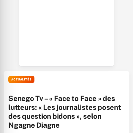
ACTUALITÉS
Senego Tv – « Face to Face » des
lutteurs: « Les journalistes posent
des question bidons », selon
Ngagne Diagne