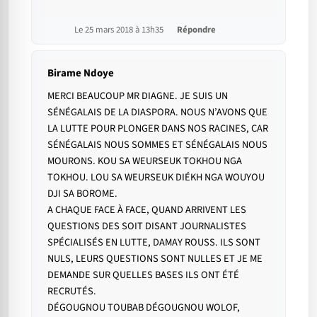
Le 25 mars 2018 à 13h35
Répondre
Birame Ndoye
MERCI BEAUCOUP MR DIAGNE. JE SUIS UN
SÉNÉGALAIS DE LA DIASPORA. NOUS N’AVONS QUE
LA LUTTE POUR PLONGER DANS NOS RACINES, CAR
SÉNÉGALAIS NOUS SOMMES ET SÉNÉGALAIS NOUS
MOURONS. KOU SA WEURSEUK TOKHOU NGA
TOKHOU. LOU SA WEURSEUK DIÉKH NGA WOUYOU
DJI SA BOROME.
A CHAQUE FACE À FACE, QUAND ARRIVENT LES
QUESTIONS DES SOIT DISANT JOURNALISTES
SPÉCIALISÉS EN LUTTE, DAMAY ROUSS. ILS SONT
NULS, LEURS QUESTIONS SONT NULLES ET JE ME
DEMANDE SUR QUELLES BASES ILS ONT ÉTÉ
RECRUTÉS.
DÉGOUGNOU TOUBAB DÉGOUGNOU WOLOF,