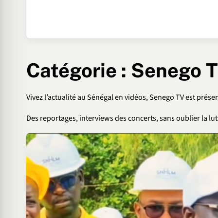
Catégorie :
Senego 
Vivez l’actualité au Sénégal en vidéos, Senego TV est prés
Des reportages, interviews des concerts, sans oublier la lut