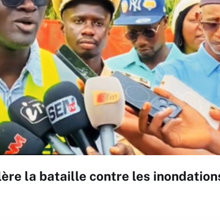
re la bataille contre les inondation
)