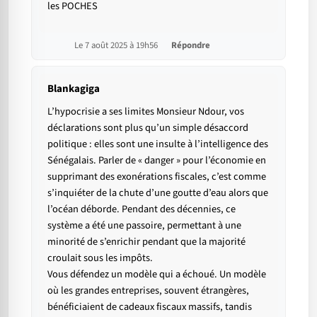
les POCHES
Le 7 août 2025 à 19h56
Répondre
Blankagiga
L’hypocrisie a ses limites Monsieur Ndour, vos
déclarations sont plus qu’un simple désaccord
politique : elles sont une insulte à l’intelligence des
Sénégalais. Parler de « danger » pour l’économie en
supprimant des exonérations fiscales, c’est comme
s’inquiéter de la chute d’une goutte d’eau alors que
l’océan déborde. Pendant des décennies, ce
système a été une passoire, permettant à une
minorité de s’enrichir pendant que la majorité
croulait sous les impôts.
Vous défendez un modèle qui a échoué. Un modèle
où les grandes entreprises, souvent étrangères,
bénéficiaient de cadeaux fiscaux massifs, tandis