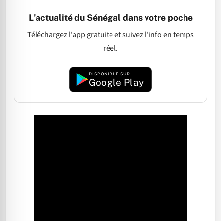
L'actualité du Sénégal dans votre poche
Téléchargez l'app gratuite et suivez l'info en temps
réel.
DISPONIBLE SUR
Google Play