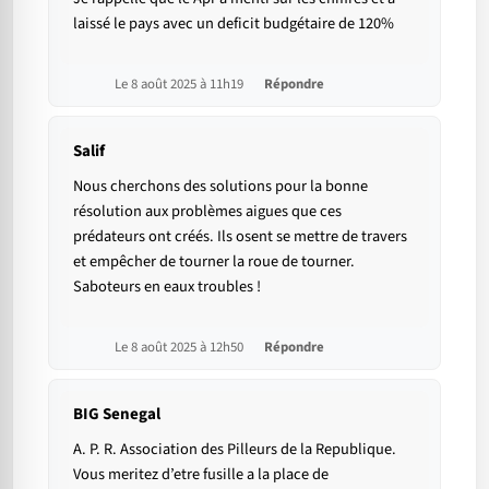
laissé le pays avec un deficit budgétaire de 120%
Le 8 août 2025 à 11h19
Répondre
Salif
Nous cherchons des solutions pour la bonne
résolution aux problèmes aigues que ces
prédateurs ont créés. Ils osent se mettre de travers
et empêcher de tourner la roue de tourner.
Saboteurs en eaux troubles !
Le 8 août 2025 à 12h50
Répondre
BIG Senegal
A. P. R. Association des Pilleurs de la Republique.
Vous meritez d’etre fusille a la place de