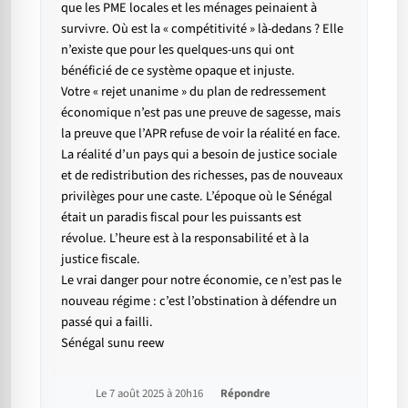
que les PME locales et les ménages peinaient à
survivre. Où est la « compétitivité » là-dedans ? Elle
n’existe que pour les quelques-uns qui ont
bénéficié de ce système opaque et injuste.
Votre « rejet unanime » du plan de redressement
économique n’est pas une preuve de sagesse, mais
la preuve que l’APR refuse de voir la réalité en face.
La réalité d’un pays qui a besoin de justice sociale
et de redistribution des richesses, pas de nouveaux
privilèges pour une caste. L’époque où le Sénégal
était un paradis fiscal pour les puissants est
révolue. L’heure est à la responsabilité et à la
justice fiscale.
Le vrai danger pour notre économie, ce n’est pas le
nouveau régime : c’est l’obstination à défendre un
passé qui a failli.
Sénégal sunu reew
Le 7 août 2025 à 20h16
Répondre