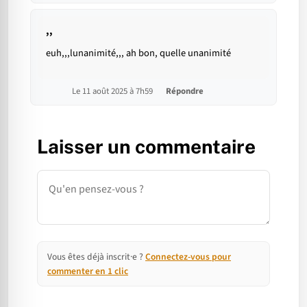
,,
euh,,,lunanimité,,, ah bon, quelle unanimité
Le 11 août 2025 à 7h59
Répondre
Laisser un commentaire
Commentaire
Vous êtes déjà inscrit·e ?
Connectez-vous pour
commenter en 1 clic