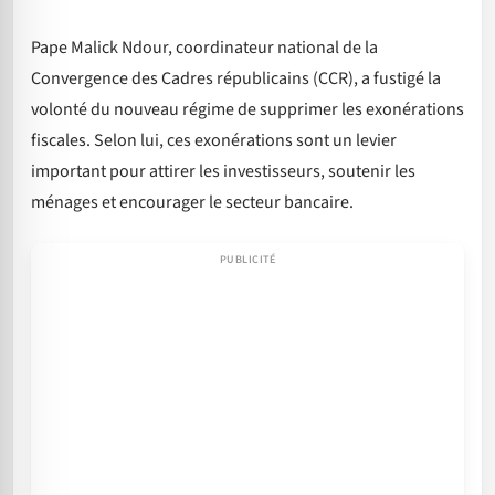
Pape Malick Ndour, coordinateur national de la
Convergence des Cadres républicains (CCR), a fustigé la
volonté du nouveau régime de supprimer les exonérations
fiscales. Selon lui, ces exonérations sont un levier
important pour attirer les investisseurs, soutenir les
ménages et encourager le secteur bancaire.