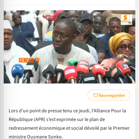
Sauvegarder
Lors d’un point de presse tenu ce jeudi, l’Alliance Pour la
République (APR) s’est exprimée sur le plan de
redressement économique et social dévoilé par le Premier
ministre Ousmane Sonko.