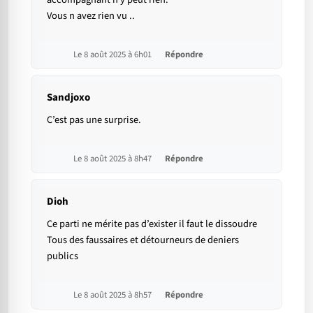
Vous n avez rien vu ..
Le 8 août 2025 à 6h01
Répondre
Sandjoxo
C’est pas une surprise.
Le 8 août 2025 à 8h47
Répondre
Dioh
Ce parti ne mérite pas d’exister il faut le dissoudre
Tous des faussaires et détourneurs de deniers
publics
Le 8 août 2025 à 8h57
Répondre