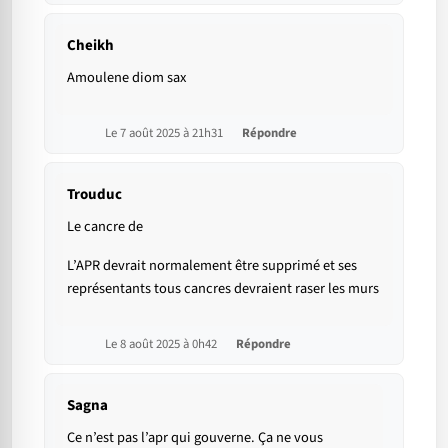
Cheikh
Amoulene diom sax
Le 7 août 2025 à 21h31
Répondre
Trouduc
Le cancre de
L’APR devrait normalement être supprimé et ses
représentants tous cancres devraient raser les murs
Le 8 août 2025 à 0h42
Répondre
Sagna
Ce n’est pas l’apr qui gouverne. Ça ne vous