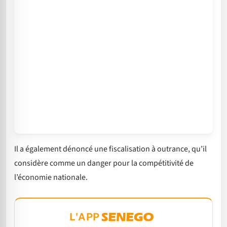
Il a également dénoncé une
fiscalisation à outrance, qu’il
considère comme un danger pour la compétitivité de
l’économie nationale.
L'APP