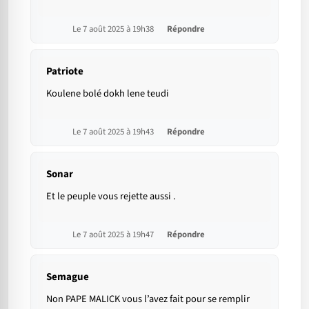
Le 7 août 2025 à 19h38
Répondre
Patriote
Koulene bolé dokh lene teudi
Le 7 août 2025 à 19h43
Répondre
Sonar
Et le peuple vous rejette aussi .
Le 7 août 2025 à 19h47
Répondre
Semague
Non PAPE MALICK vous l’avez fait pour se remplir