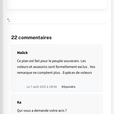
";
22
commentaires
Malick
Ce plan est fait pour le peuple souverain. Les
voleurs et assassins sont formellement exclus . Vos
remarque ne comptent plus . Espèces de voleurs
Le 7 août 2025 à 19h38
Répondre
Ka
Qui vous a demande votre avis ?