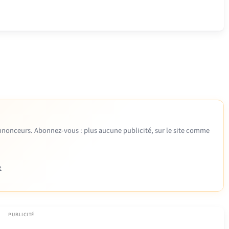
 annonceurs. Abonnez-vous : plus aucune publicité, sur le site comme
e