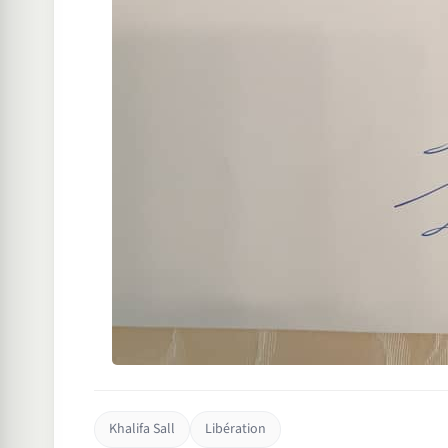
Khalifa Sall
Libération