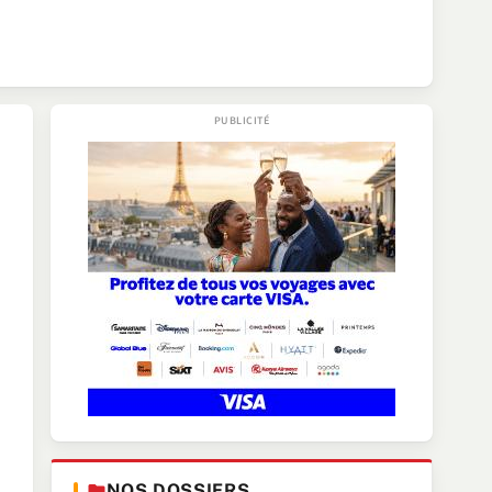
NOS DOSSIERS