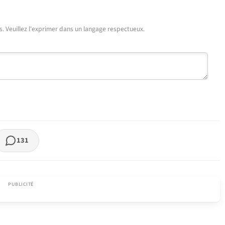
urs. Veuillez l'exprimer dans un langage respectueux.
131