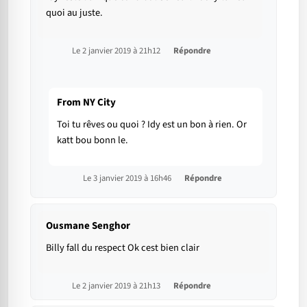
quoi au juste.
Le 2 janvier 2019 à 21h12
Répondre
From NY City
Toi tu rêves ou quoi ? Idy est un bon à rien. Or
katt bou bonn le.
Le 3 janvier 2019 à 16h46
Répondre
Ousmane Senghor
Billy fall du respect Ok cest bien clair
Le 2 janvier 2019 à 21h13
Répondre