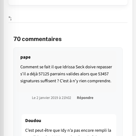
";
70
commentaires
pape
Comment se fait il que Idrissa Seck doive repasser
s’il a déjà 57125 parrains valides alors que 53457
signatures suffisent ? C’est à n’y rien comprendre.
Le 2 janvier 2019 à 21h02
Répondre
Doudou
C’est peut-être que Idy n’a pas encore rempli la