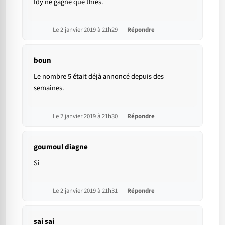
Idy ne gagne que thies.
Le 2 janvier 2019 à 21h29
Répondre
boun
Le nombre 5 était déjà annoncé depuis des
semaines.
Le 2 janvier 2019 à 21h30
Répondre
goumoul diagne
Si
Le 2 janvier 2019 à 21h31
Répondre
sai sai