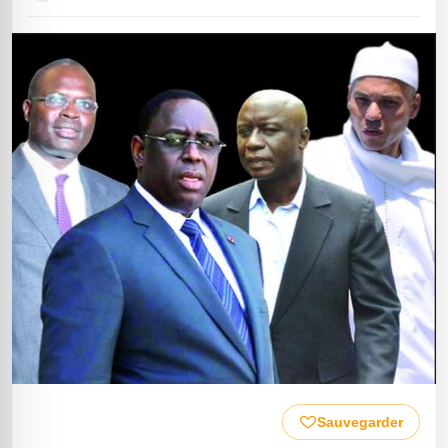
Sauvegarder