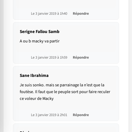
Le 3 janvier 2019 à 1h40
Répondre
Serigne Fallou Samb
A ou b macky va partir
Le 3 janvier 2019 à 1h59
Répondre
Sane Ibrahima
Je suis sonko. mais se parrainage la n’est que la
foutèse. Il faut que le peuple sort pour faire reculer
ce voleur de Macky
Le 3 janvier 2019 à 2h01
Répondre