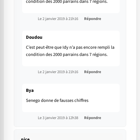
condition des 2000 parrains dans 7 régions.
Le 2 janvier 2019 à 21h16
Répondre
Doudou
C’est peut-être que Idy n’a pas encore rempli la
condition des 2000 parrains dans 7 régions.
Le 2 janvier 2019 à 21h16
Répondre
Bya
Senego donne de fausses chiffres
Le 3 janvier 2019 à 12h38
Répondre
nice