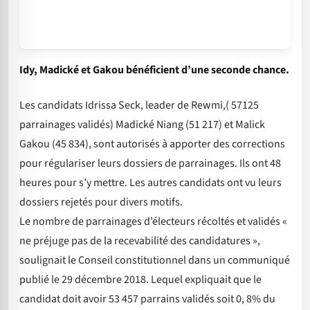
Idy, Madické et Gakou bénéficient d’une seconde chance.
Les candidats Idrissa Seck, leader de Rewmi,( 57125
parrainages validés) Madické Niang (51 217) et Malick
Gakou (45 834), sont autorisés à apporter des corrections
pour régulariser leurs dossiers de parrainages. Ils ont 48
heures pour s’y mettre. Les autres candidats ont vu leurs
dossiers rejetés pour divers motifs.
Le nombre de parrainages d’électeurs récoltés et validés «
ne préjuge pas de la recevabilité des candidatures »,
soulignait le Conseil constitutionnel dans un communiqué
publié le 29 décembre 2018. Lequel expliquait que le
candidat doit avoir 53 457 parrains validés soit 0, 8% du