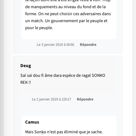
de manquements au niveau du fond et de la
forme. On ne peut choisir ces adversaires dans
un match. Un gouvernement par le peuple et
pour le peuple.
Le 3 janvier 2019 à 6h56
Répondre
Deug
Saï saï dou fi âme dara espèce de ragal SONKO
REK !!
Le 2 janvier 2019 à 22h17
Répondre
Camus
Mais Sonķo n’est pas éliminé que je sache.