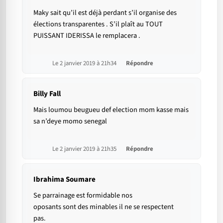
Maky sait qu’il est déjà perdant s’il organise des
élections transparentes . S’il plaît au TOUT
PUISSANT IDERISSA le remplacera .
Le 2 janvier 2019 à 21h34
Répondre
Billy Fall
Mais loumou beugueu def election mom kasse mais
sa n’deye momo senegal
Le 2 janvier 2019 à 21h35
Répondre
Ibrahima Soumare
Se parrainage est formidable nos
oposants sont des minables il ne se respectent
pas.