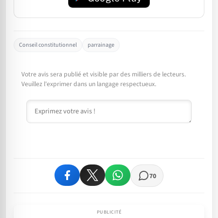
Conseil constitutionnel
parrainage
Votre avis sera publié et visible par des milliers de lecteurs.
Veuillez l'exprimer dans un langage respectueux.
Commentaire
70