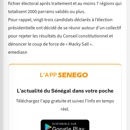
fichier électoral après traitement et au moins 7 régions qui
totalisent 2000 parrains validés ou plus.
Pour rappel, vingt-trois candidats déclarés à l’élection
présidentielle ont décidé de se réunir autour d’un collectif
pour rejeter les résultats du Conseil constitutionnel et
dénoncer le coup de force de « Macky Sall ».
emediasn
L'APP
L'actualité du Sénégal dans votre poche
Téléchargez l'app gratuite et suivez l'info en temps
réel.
DISPONIBLE SUR
Google Play