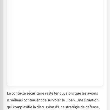
Le contexte sécuritaire reste tendu, alors que les avions
israéliens continuent de survoler le Liban. Une situation
qui complexifie la discussion d’une stratégie de défense,