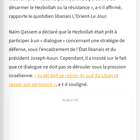
désarmer le Hezbollah ou la résistance », a-t-il affirmé,
rapporte le quotidien libanais L’Orient-Le Jour.
Naïm Qassem a déclaré que le Hezbollah était prêt à
participer à un « dialogue » concernant une stratégie de
défense, sous l’encadrement de l’État libanais et du
président Joseph Aoun. Cependant, il a insisté sur le fait
que ce dialogue ne doit pas se dérouler sous la pression
israélienne.
« Israël doit se retirer du sud du Liban et
cesser son agression »
, a-t-il souligné.