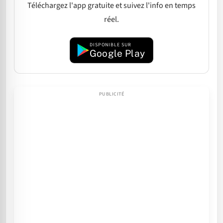
Téléchargez l'app gratuite et suivez l'info en temps
réel.
DISPONIBLE SUR
Google Play