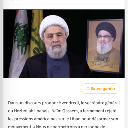
Sauvegarder
Dans un discours prononcé vendredi, le secrétaire général
du Hezbollah libanais, Naïm Qassem, a fermement rejeté
les pressions américaines sur le Liban pour désarmer son
mouvement. « Nous ne permettrons à personne de