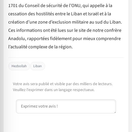
1701 du Conseil de sécurité de l’ONU, qui appelle à la
cessation des hostilités entre le Liban et Israël et à la
création d’une zone d’exclusion militaire au sud du Liban.
Ces informations ont été lues sur le site de notre confrère
Anadolu, rapportées fidèlement pour mieux comprendre
l’actualité complexe de la région.
Hezbollah
Liban
Votre avis sera publié et visible par des milliers de lecteurs.
Veuillez l'exprimer dans un langage respectueux.
Commentaire