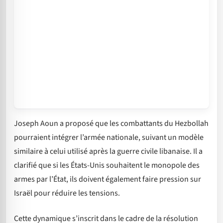
Joseph Aoun a proposé que les combattants du Hezbollah
pourraient intégrer l’armée nationale, suivant un modèle
similaire à celui utilisé après la guerre civile libanaise. Il a
clarifié que si les États-Unis souhaitent le monopole des
armes par l’État, ils doivent également faire pression sur
Israël pour réduire les tensions.
Cette dynamique s’inscrit dans le cadre de la résolution