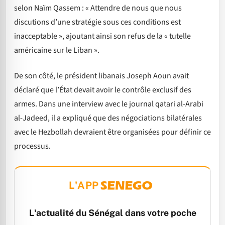
selon Naïm Qassem : « Attendre de nous que nous
discutions d’une stratégie sous ces conditions est
inacceptable », ajoutant ainsi son refus de la « tutelle
américaine sur le Liban ».
De son côté, le président libanais Joseph Aoun avait
déclaré que l’État devait avoir le contrôle exclusif des
armes. Dans une interview avec le journal qatari al-Arabi
al-Jadeed, il a expliqué que des négociations bilatérales
avec le Hezbollah devraient être organisées pour définir ce
processus.
L'APP
L'actualité du Sénégal dans votre poche