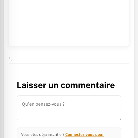
";
Laisser un commentaire
Commentaire
Vous êtes déjà inscrit·e ?
Connectez-vous pour