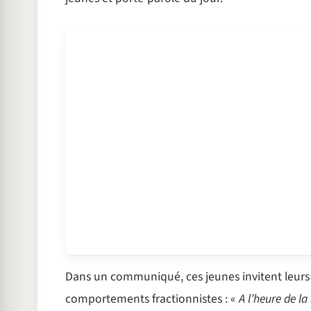
Dans un communiqué, ces jeunes invitent leurs 
comportements fractionnistes : «
A l’heure de la