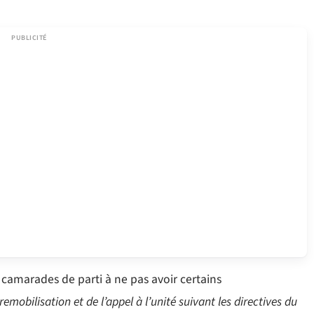
camarades de parti à ne pas avoir certains
 remobilisation et de l’appel à l’unité suivant les directives du