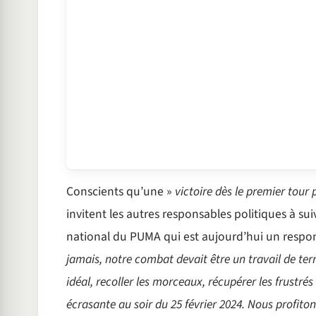
Conscients qu’une »
victoire dès le premier tour 
invitent les autres responsables politiques à 
national du PUMA qui est aujourd’hui un respon
jamais, notre combat devait être un travail de ter
idéal, recoller les morceaux, récupérer les frustrés 
écrasante au soir du 25 février 2024. Nous profitons