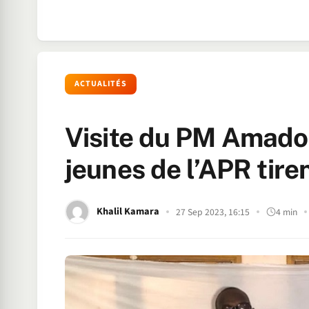
ACTUALITÉS
Visite du PM Amado
jeunes de l’APR tire
Khalil Kamara
27 Sep 2023, 16:15
4 min