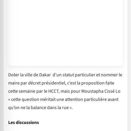
Doter la ville de Dakar d’un statut particulier et nommer le
maire par décret présidentiel, c’est la proposition faite
cette semaine par le HCCT, mais pour Moustapha Cissé Lo
« cette question méritait une attention particulière avant
qu’on ne la balance dans la rue ».
Les discussions