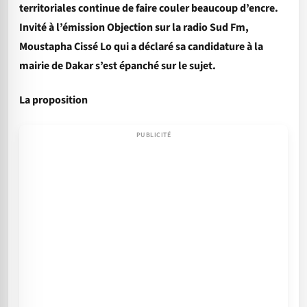
territoriales continue de faire couler beaucoup d’encre.
Invité à l’émission Objection sur la radio Sud Fm,
Moustapha Cissé Lo qui a déclaré sa candidature à la
mairie de Dakar s’est épanché sur le sujet.
La proposition