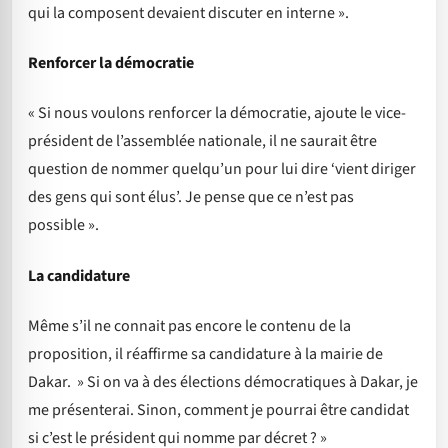
qui la composent devaient discuter en interne ».
Renforcer la démocratie
« Si nous voulons renforcer la démocratie, ajoute le vice-
président de l’assemblée nationale, il ne saurait être
question de nommer quelqu’un pour lui dire ‘vient diriger
des gens qui sont élus’. Je pense que ce n’est pas
possible ».
La candidature
Même s’il ne connait pas encore le contenu de la
proposition, il réaffirme sa candidature à la mairie de
Dakar. » Si on va à des élections démocratiques à Dakar, je
me présenterai. Sinon, comment je pourrai être candidat
si c’est le président qui nomme par décret ? »