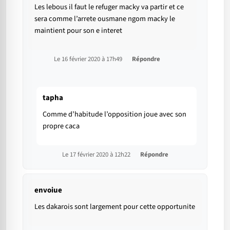
Les lebous il faut le refuger macky va partir et ce
sera comme l’arrete ousmane ngom macky le
maintient pour son e interet
Le 16 février 2020 à 17h49
Répondre
tapha
Comme d’habitude l’opposition joue avec son
propre caca
Le 17 février 2020 à 12h22
Répondre
envoiue
Les dakarois sont largement pour cette opportunite