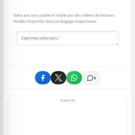
Votre avis sera publié et visible par des milliers de lecteurs.
Veuillez l'exprimer dans un langage respectueux.
Commentaire
6