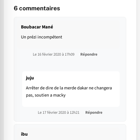
6
commentaires
Boubacar Mané
Un prézi incompétent
Le 16 février 2020 à 17h09
Répondre
juju
Arrêter de dire de la merde dakar ne changera
pas, soutien a macky
Le 17 février 2020 à 12h21
Répondre
ibu