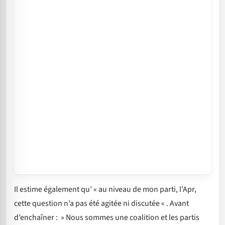
Il estime également qu’ « au niveau de mon parti, l’Apr,
cette question n’a pas été agitée ni discutée « . Avant
d’enchaîner : » Nous sommes une coalition et les partis