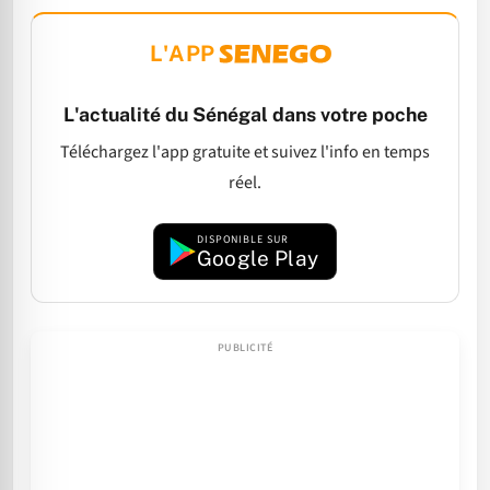
L'APP
L'actualité du Sénégal dans votre poche
Téléchargez l'app gratuite et suivez l'info en temps
réel.
DISPONIBLE SUR
Google Play