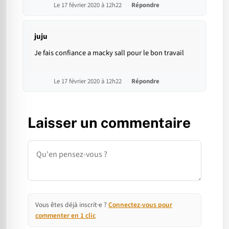
Le 17 février 2020 à 12h22
Répondre
juju
Je fais confiance a macky sall pour le bon travail
Le 17 février 2020 à 12h22
Répondre
Laisser un commentaire
Commentaire
Vous êtes déjà inscrit·e ?
Connectez-vous pour
commenter en 1 clic