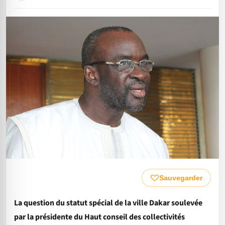
Sauvegarder
La question du statut spécial de la ville Dakar soulevée
par la présidente du Haut conseil des collectivités