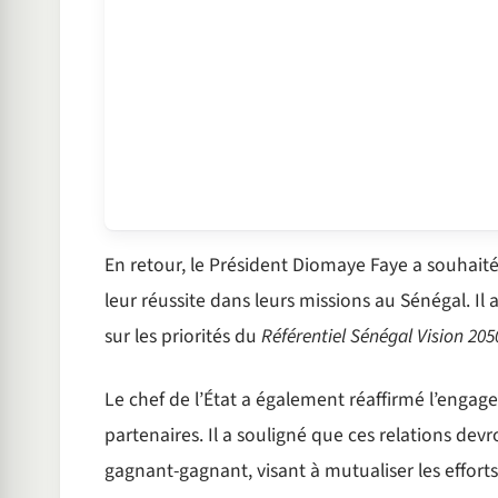
En retour, le Président Diomaye Faye a souhait
leur réussite dans leurs missions au Sénégal. Il 
sur les priorités du
Référentiel Sénégal Vision 205
Le chef de l’État a également réaffirmé l’engag
partenaires. Il a souligné que ces relations dev
gagnant-gagnant, visant à mutualiser les effo