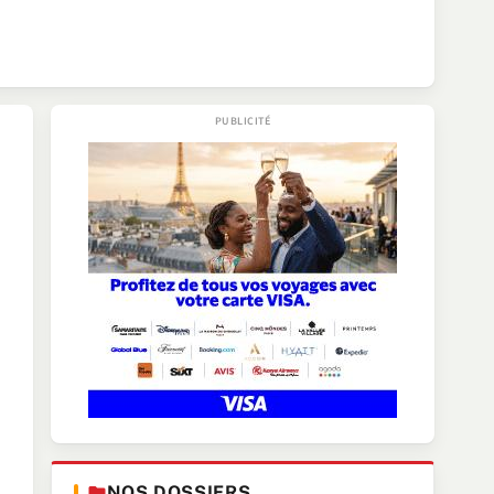
NOS DOSSIERS