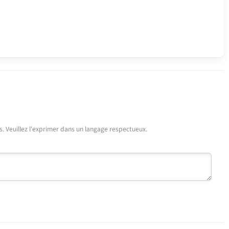
urs. Veuillez l'exprimer dans un langage respectueux.