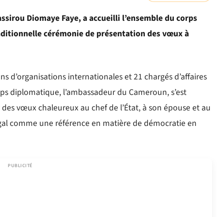
assirou Diomaye Faye, a accueilli l’ensemble du corps
aditionnelle cérémonie de présentation des vœux à
ns d’organisations internationales et 21 chargés d’affaires
orps diplomatique, l’ambassadeur du Cameroun, s’est
des vœux chaleureux au chef de l’État, à son épouse et au
négal comme une référence en matière de démocratie en