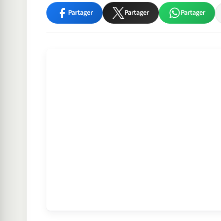
Partager
Partager
Partager