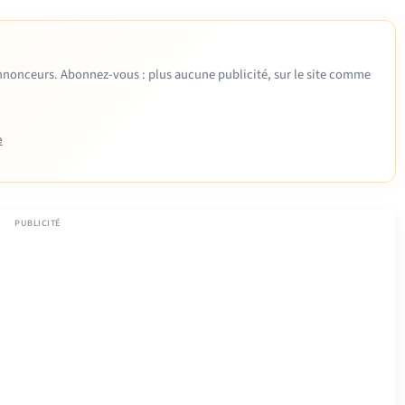
 annonceurs. Abonnez-vous : plus aucune publicité, sur le site comme
e