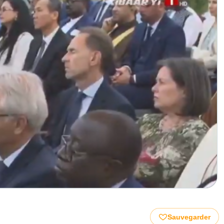
Sauvegarder