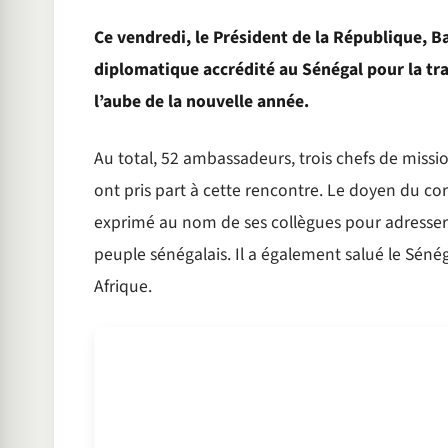
Ce vendredi, le Président de la République, B
diplomatique accrédité au Sénégal pour la tr
l’aube de la nouvelle année.
Au total, 52 ambassadeurs, trois chefs de missio
ont pris part à cette rencontre. Le doyen du c
exprimé au nom de ses collègues pour adresser 
peuple sénégalais. Il a également salué le Sé
Afrique.