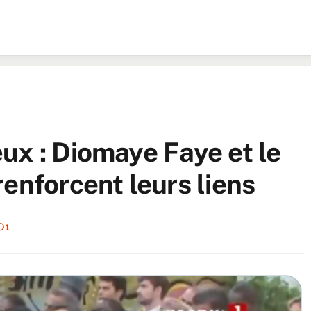
ux : Diomaye Faye et le
enforcent leurs liens
1