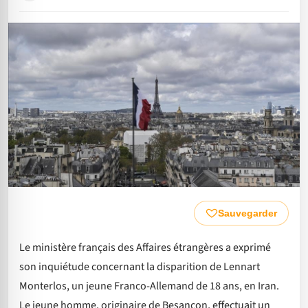
Sauvegarder
Le ministère français des Affaires étrangères a exprimé
son inquiétude concernant la disparition de Lennart
Monterlos, un jeune Franco-Allemand de 18 ans, en Iran.
Le jeune homme, originaire de Besançon, effectuait un