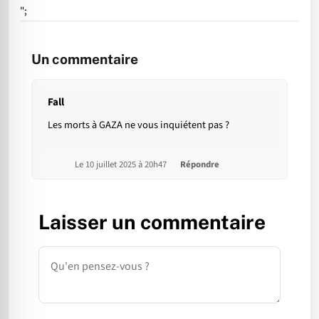
";
Un commentaire
Fall
Les morts à GAZA ne vous inquiétent pas ?
Le 10 juillet 2025 à 20h47
Répondre
Laisser un commentaire
Commentaire