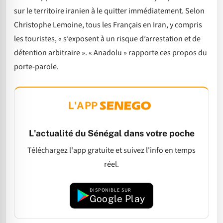
sur le territoire iranien à le quitter immédiatement. Selon
Christophe Lemoine, tous les Français en Iran, y compris
les touristes, « s’exposent à un risque d’arrestation et de
détention arbitraire ». « Anadolu » rapporte ces propos du
porte-parole.
L'APP
L'actualité du Sénégal dans votre poche
Téléchargez l'app gratuite et suivez l'info en temps
réel.
DISPONIBLE SUR
Google Play