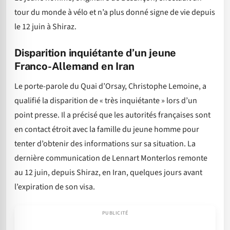
tour du monde à vélo et n’a plus donné signe de vie depuis
le 12 juin à Shiraz.
Disparition inquiétante d’un jeune
Franco-Allemand en Iran
Le porte-parole du Quai d’Orsay, Christophe Lemoine, a
qualifié la disparition de « très inquiétante » lors d’un
point presse. Il a précisé que les autorités françaises sont
en contact étroit avec la famille du jeune homme pour
tenter d’obtenir des informations sur sa situation. La
dernière communication de Lennart Monterlos remonte
au 12 juin, depuis Shiraz, en Iran, quelques jours avant
l’expiration de son visa.