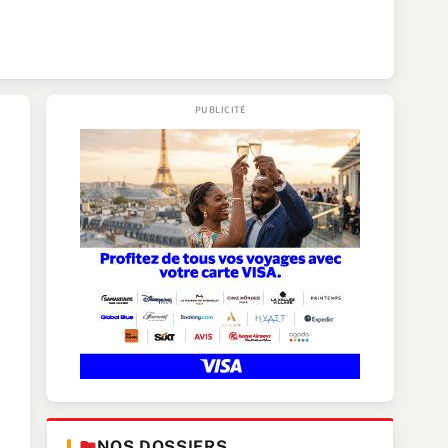
NOS DOSSIERS