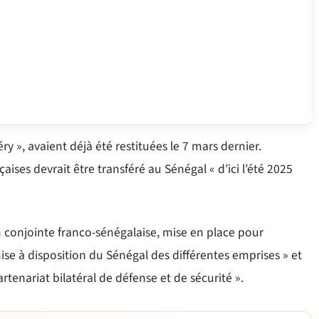
y », avaient déjà été restituées le 7 mars dernier.
aises devrait être transféré au Sénégal « d’ici l’été 2025
 conjointe franco-sénégalaise, mise en place pour
ise à disposition du Sénégal des différentes emprises » et
tenariat bilatéral de défense et de sécurité ».