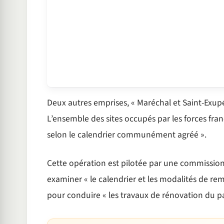
Deux autres emprises, « Maréchal et Saint-Exupér
L’ensemble des sites occupés par les forces franç
selon le calendrier communément agréé ».
Cette opération est pilotée par une commission
examiner « le calendrier et les modalités de rem
pour conduire « les travaux de rénovation du par