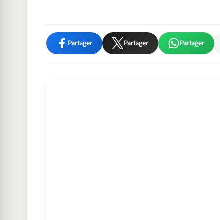
Partager
Partager
Partager