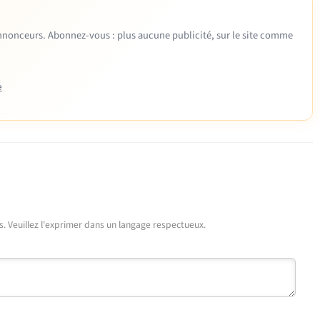
 annonceurs. Abonnez-vous : plus aucune publicité, sur le site comme
e
urs. Veuillez l'exprimer dans un langage respectueux.