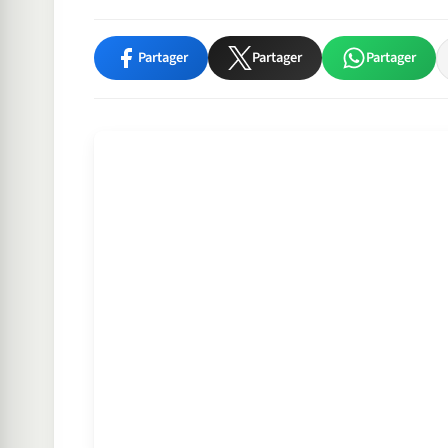
Partager
Partager
Partager