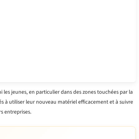
mi les jeunes, en particulier dans des zones touchées par la
és à utiliser leur nouveau matériel efficacement et à suivre
rs entreprises.