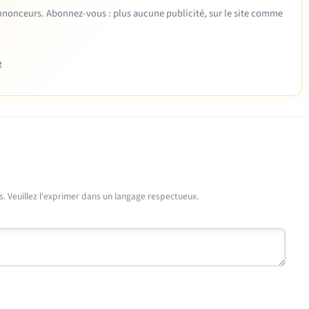
 annonceurs. Abonnez-vous : plus aucune publicité, sur le site comme
e
urs. Veuillez l'exprimer dans un langage respectueux.