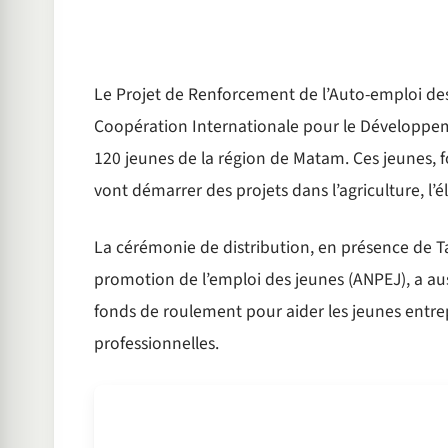
Le Projet de Renforcement de l’Auto-emploi des
Coopération Internationale pour le Développemen
120 jeunes de la région de Matam. Ces jeunes, 
vont démarrer des projets dans l’agriculture, l’
La cérémonie de distribution, en présence de Ta
promotion de l’emploi des jeunes (ANPEJ), a aus
fonds de roulement pour aider les jeunes entre
professionnelles.