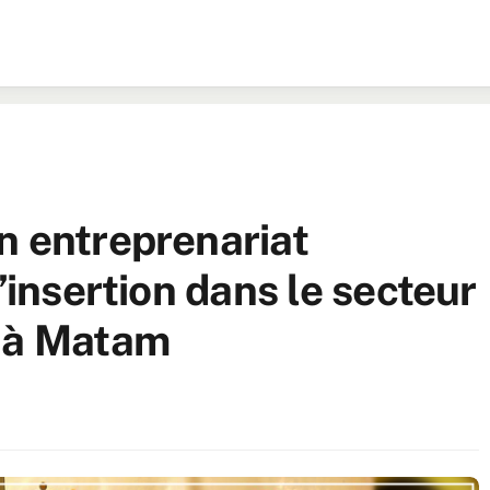
n entreprenariat
’insertion dans le secteur
l à Matam