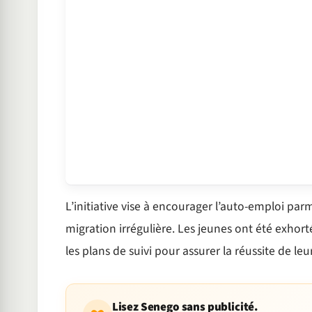
L’initiative vise à encourager l’auto-emploi par
migration irrégulière. Les jeunes ont été exhort
les plans de suivi pour assurer la réussite de leu
Lisez Senego sans publicité.