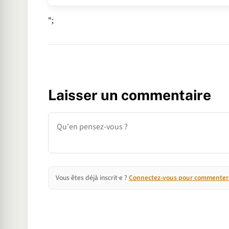
";
Laisser un commentaire
Commentaire
Vous êtes déjà inscrit·e ?
Connectez-vous pour commenter e