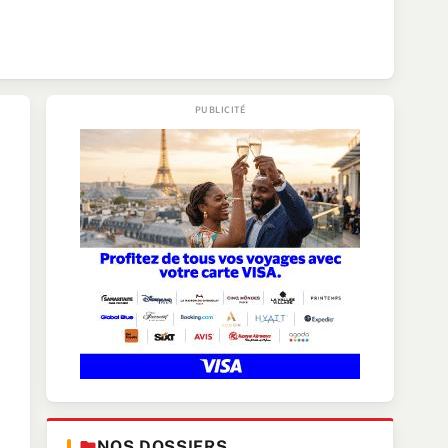
NOS DOSSIERS