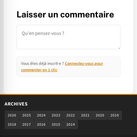
Laisser un commentaire
Commentaire
Vous êtes déjà inscrit·e ?
Connectez-vous pour
commenter en 1 clic
ARCHIVES
2026
2025
2024
2023
2022
2021
2020
2019
2018
2017
2016
2015
2014