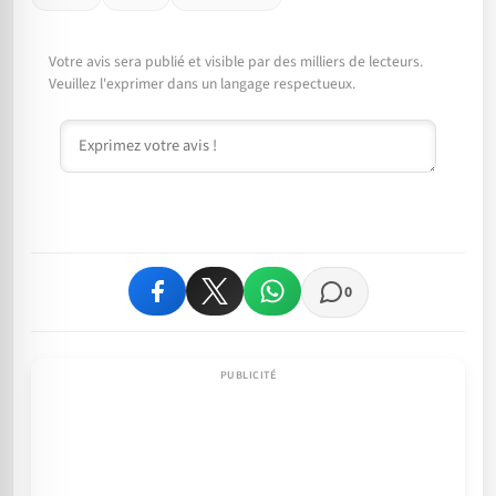
Votre avis sera publié et visible par des milliers de lecteurs.
Veuillez l'exprimer dans un langage respectueux.
Commentaire
0