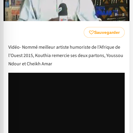
Sauvegarder
Vidéo- Nommé meilleur artiste humoriste de l’Afrique de
l’Ouest 2015, Kouthia remercie ses deux partons, Youssou
Ndour et Cheikh Amar