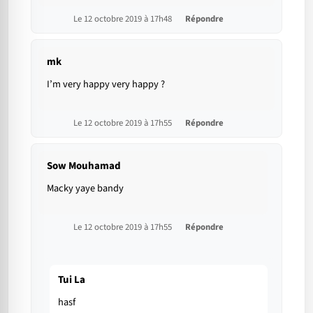
Le 12 octobre 2019 à 17h48
Répondre
mk
I’m very happy very happy ?
Le 12 octobre 2019 à 17h55
Répondre
Sow Mouhamad
Macky yaye bandy
Le 12 octobre 2019 à 17h55
Répondre
Tui La
hasf