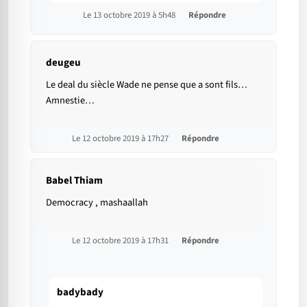
Le 13 octobre 2019 à 5h48
Répondre
deugeu
Le deal du siècle Wade ne pense que a sont fils…
Amnestie…
Le 12 octobre 2019 à 17h27
Répondre
Babel Thiam
Democracy , mashaallah
Le 12 octobre 2019 à 17h31
Répondre
badybady