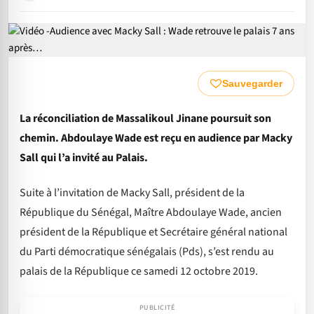
Sauvegarder
La réconciliation de Massalikoul Jinane poursuit son
chemin. Abdoulaye Wade est reçu en audience par Macky
Sall qui l’a invité au Palais.
Suite à l’invitation de Macky Sall, président de la
République du Sénégal, Maître Abdoulaye Wade, ancien
président de la République et Secrétaire général national
du Parti démocratique sénégalais (Pds), s’est rendu au
palais de la République ce samedi 12 octobre 2019.