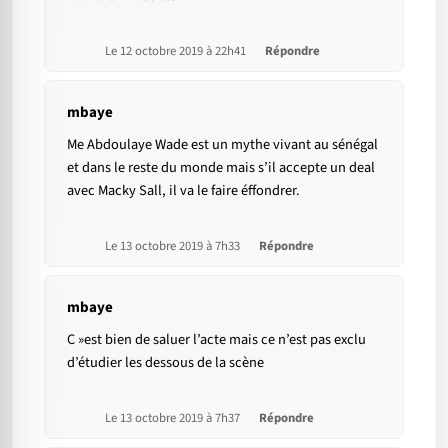
Le 12 octobre 2019 à 22h41
Répondre
mbaye
Me Abdoulaye Wade est un mythe vivant au sénégal
et dans le reste du monde mais s’il accepte un deal
avec Macky Sall, il va le faire éffondrer.
Le 13 octobre 2019 à 7h33
Répondre
mbaye
C »est bien de saluer l’acte mais ce n’est pas exclu
d’étudier les dessous de la scène
Le 13 octobre 2019 à 7h37
Répondre