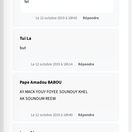
fel
Le 12 octobre 2019 à 18h42
Répondre
Tui La
but
Le 12 octobre 2019 à 18h14
Répondre
Pape Amadou BABOU
AY MACK YOUY FOYEE SOUNOUY KHEL
AK SOUNOUM REEW
Le 12 octobre 2019 à 18h40
Répondre