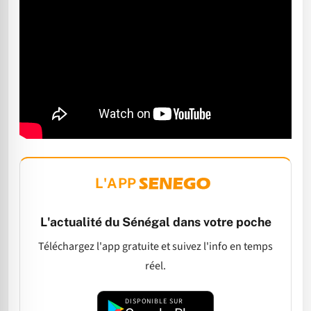
L'APP
L'actualité du Sénégal dans votre poche
Téléchargez l'app gratuite et suivez l'info en temps
réel.
DISPONIBLE SUR