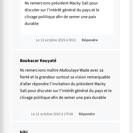
Ns remercions président Macky Sall pour
discuter sur l’intérêt général du pays et le
clivage politique afin de semer une paix
durable
Le 13 octobre 2019 à 5h51
Répondre
Boubacar Kouyaté
Ns remercions maître Abdoulaye Wade avec sa
fierté et la grandeur surtout sa vision remarquable
d’aller répondre l’invitation du président Macky
Sall pour discuter sur l’intérêt général du pays et le
clivage politique afin de semer une paix durable
Le 12 octobre 2019 à 17h36
Répondre
bibi