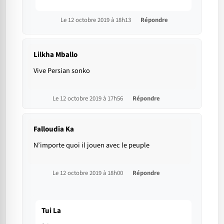
Le 12 octobre 2019 à 18h13
Répondre
Lilkha Mballo
Vive Persian sonko
Le 12 octobre 2019 à 17h56
Répondre
Falloudia Ka
N’importe quoi il jouen avec le peuple
Le 12 octobre 2019 à 18h00
Répondre
Tui La