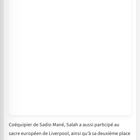
Coéquipier de Sadio Mané, Salah a aussi participé au
sacre européen de Liverpool, ainsi qu’à sa deuxième place