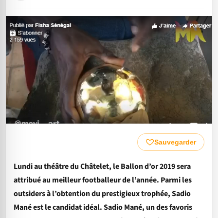
Sauvegarder
Lundi au théâtre du Châtelet, le Ballon d’or 2019 sera
attribué au meilleur footballeur de l’année. Parmi les
outsiders à l’obtention du prestigieux trophée, Sadio
Mané est le candidat idéal. Sadio Mané, un des favoris