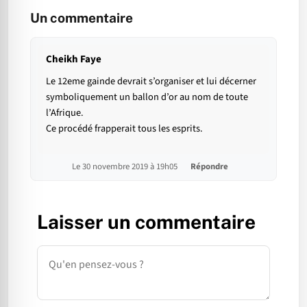
Un commentaire
Cheikh Faye
Le 12eme gainde devrait s’organiser et lui décerner
symboliquement un ballon d’or au nom de toute
l’Afrique.
Ce procédé frapperait tous les esprits.
Le 30 novembre 2019 à 19h05
Répondre
Laisser un commentaire
Commentaire