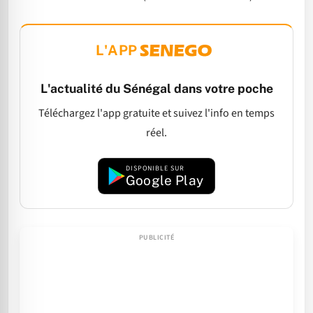
L'APP
L'actualité du Sénégal dans votre poche
Téléchargez l'app gratuite et suivez l'info en temps
réel.
DISPONIBLE SUR
Google Play