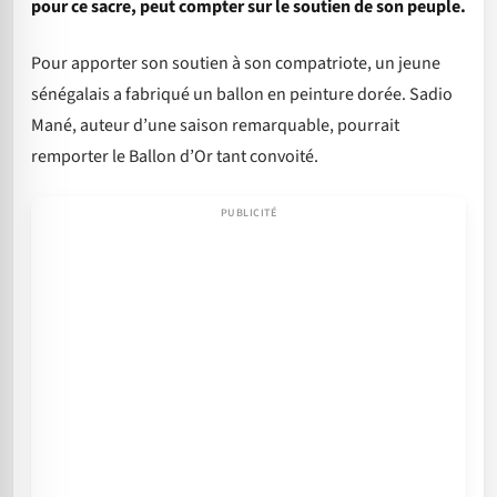
pour ce sacre, peut compter sur le soutien de son peuple.
Pour apporter son soutien à son compatriote, un jeune
sénégalais a fabriqué un ballon en peinture dorée. Sadio
Mané, auteur d’une saison remarquable, pourrait
remporter le Ballon d’Or tant convoité.