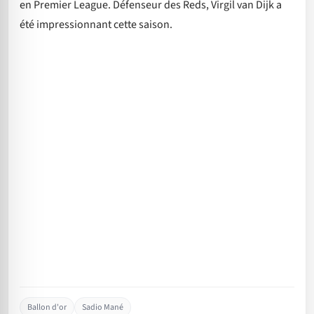
en Premier League. Défenseur des Reds, Virgil van Dijk a
été impressionnant cette saison.
Ballon d'or
Sadio Mané