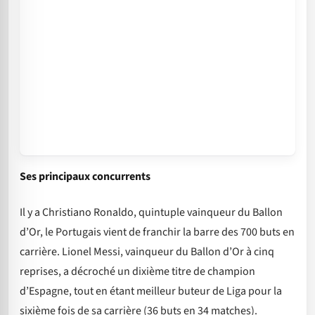
Ses principaux concurrents
Il y a Christiano Ronaldo, quintuple vainqueur du Ballon
d’Or, le Portugais vient de franchir la barre des 700 buts en
carrière. Lionel Messi, vainqueur du Ballon d’Or à cinq
reprises, a décroché un dixième titre de champion
d’Espagne, tout en étant meilleur buteur de Liga pour la
sixième fois de sa carrière (36 buts en 34 matches).