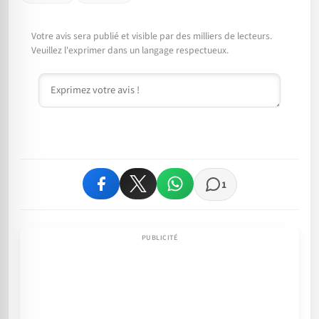
Votre avis sera publié et visible par des milliers de lecteurs.
Veuillez l'exprimer dans un langage respectueux.
Commentaire
1