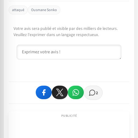
attaqué
Ousmane Sonko
Votre avis sera publié et visible par des milliers de lecteurs.
Veuillez l'exprimer dans un langage respectueux.
Commentaire
2