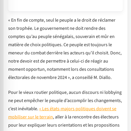
« En fin de compte, seul le peuple a le droit de réclamer
son trophée. Le gouvernement ne doit rendre des
comptes qu’au peuple sénégalais, souverain et mûr en
matière de choix politiques. Ce peuple est toujours le
meneur du combat derrière les acteurs qu’il choisit. Donc,
notre devoir est de permettre à celui-ci de réagir au
moment opportun, notamment lors des consultations
électorales de novembre 2024 », a conseillé M. Diallo.
Pour le vieux routier politique, aucun discours ni lobbying
ne peut empêcher le peuple d’accomplir les changements,
c’est inévitable.
« Les états-majors politiques doivent se
mobiliser sur le terrain
, aller à la rencontre des électeurs
pour leur expliquer leurs orientations et les propositions