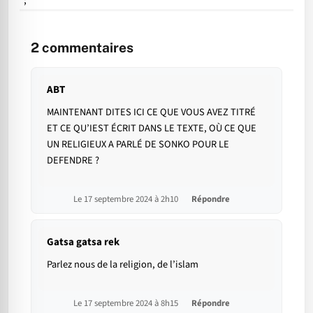
";
2
commentaires
ABT
MAINTENANT DITES ICI CE QUE VOUS AVEZ TITRÉ
ET CE QU’IEST ÉCRIT DANS LE TEXTE, OÙ CE QUE
UN RELIGIEUX A PARLÉ DE SONKO POUR LE
DEFENDRE ?
Le 17 septembre 2024 à 2h10
Répondre
Gatsa gatsa rek
Parlez nous de la religion, de l’islam
Le 17 septembre 2024 à 8h15
Répondre