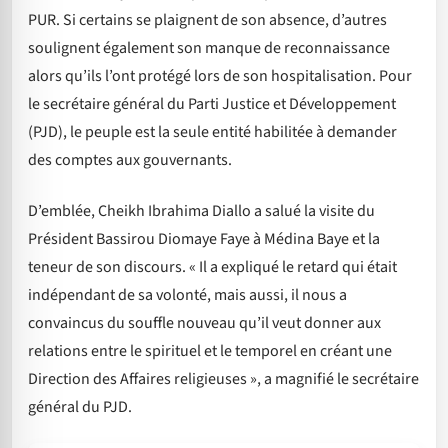
PUR. Si certains se plaignent de son absence, d’autres
soulignent également son manque de reconnaissance
alors qu’ils l’ont protégé lors de son hospitalisation. Pour
le secrétaire général du Parti Justice et Développement
(PJD), le peuple est la seule entité habilitée à demander
des comptes aux gouvernants.
D’emblée, Cheikh Ibrahima Diallo a salué la visite du
Président Bassirou Diomaye Faye à Médina Baye et la
teneur de son discours. « Il a expliqué le retard qui était
indépendant de sa volonté, mais aussi, il nous a
convaincus du souffle nouveau qu’il veut donner aux
relations entre le spirituel et le temporel en créant une
Direction des Affaires religieuses », a magnifié le secrétaire
général du PJD.