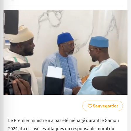
Sauvegarder
Le Premier ministre n’a pas été ménagé durant le Gamou
2024, il a essuyé les attaques du responsable moral du