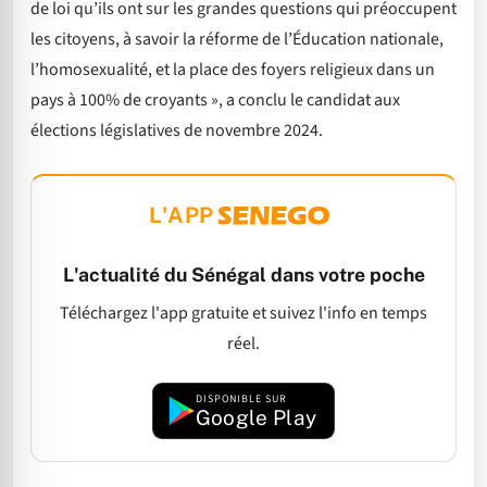
de loi qu’ils ont sur les grandes questions qui préoccupent
les citoyens, à savoir la réforme de l’Éducation nationale,
l’homosexualité, et la place des foyers religieux dans un
pays à 100% de croyants », a conclu le candidat aux
élections législatives de novembre 2024.
L'APP
L'actualité du Sénégal dans votre poche
Téléchargez l'app gratuite et suivez l'info en temps
réel.
DISPONIBLE SUR
Google Play