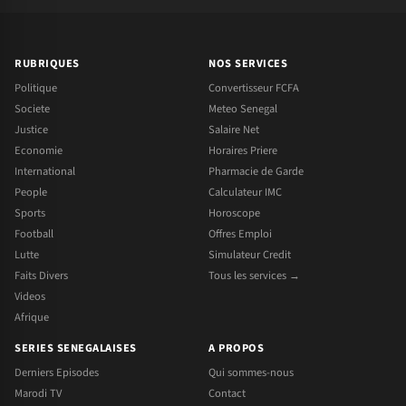
RUBRIQUES
NOS SERVICES
Politique
Convertisseur FCFA
Societe
Meteo Senegal
Justice
Salaire Net
Economie
Horaires Priere
International
Pharmacie de Garde
People
Calculateur IMC
Sports
Horoscope
Football
Offres Emploi
Lutte
Simulateur Credit
Faits Divers
Tous les services →
Videos
Afrique
SERIES SENEGALAISES
A PROPOS
Derniers Episodes
Qui sommes-nous
Marodi TV
Contact