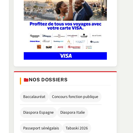
NOS DOSSIERS
Baccalauréat
Concours fonction publique
Diaspora Espagne
Diaspora Italie
Passeport sénégalais
Tabaski 2026