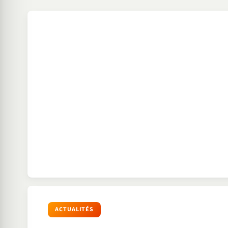
ACTUALITÉS