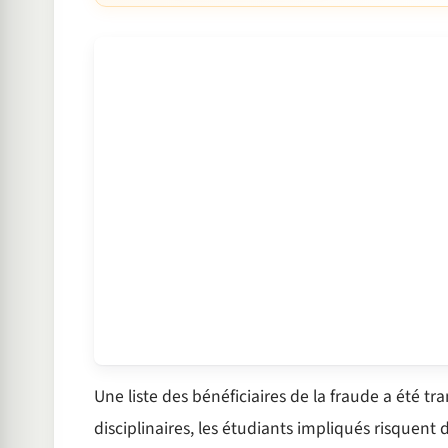
Une liste des bénéficiaires de la fraude a été 
disciplinaires, les étudiants impliqués risquent