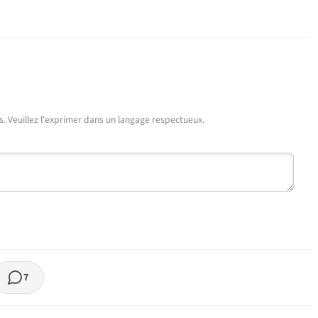
urs. Veuillez l'exprimer dans un langage respectueux.
7