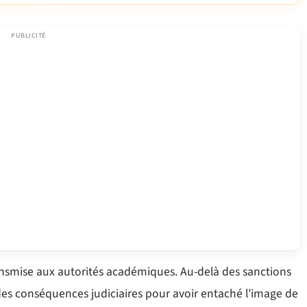
transmise aux autorités académiques. Au-delà des sanctions
 des conséquences judiciaires pour avoir entaché l’image de