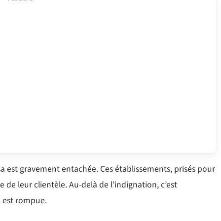
sa est gravement entachée. Ces établissements, prisés pour
e de leur clientèle. Au-delà de l’indignation, c’est
 est rompue.