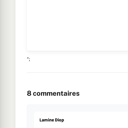
";
8
commentaires
Lamine Diop