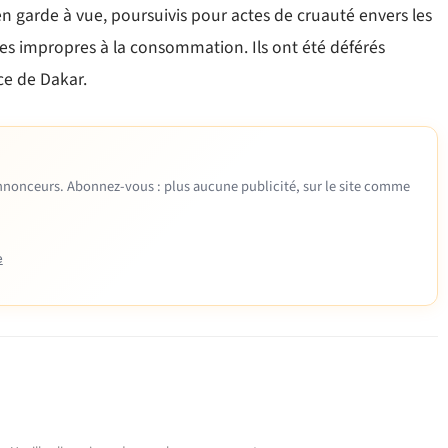
n garde à vue, poursuivis pour actes de cruauté envers les
es impropres à la consommation. Ils ont été déférés
ce de Dakar.
 annonceurs. Abonnez-vous : plus aucune publicité, sur le site comme
e