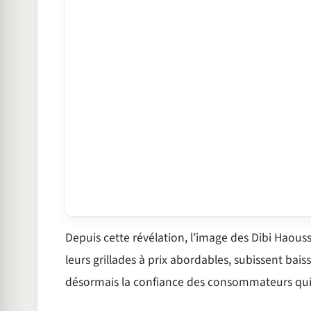
Depuis cette révélation, l’image des Dibi Haous
leurs grillades à prix abordables, subissent baiss
désormais la confiance des consommateurs qui