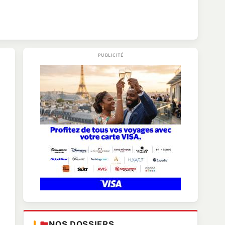
NOS DOSSIERS