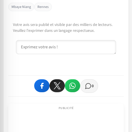
Mbaye Niang
Rennes
Votre avis sera publié et visible par des milliers de lecteurs.
Veuillez l'exprimer dans un langage respectueux.
Commentaire
0