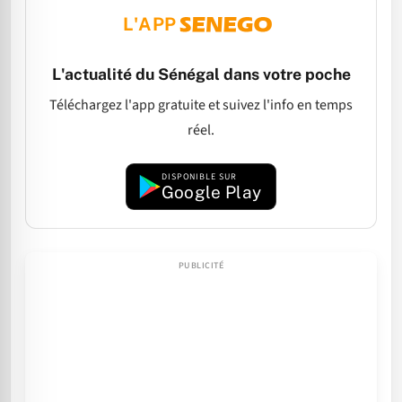
L'APP
L'actualité du Sénégal dans votre poche
Téléchargez l'app gratuite et suivez l'info en temps
réel.
DISPONIBLE SUR
Google Play