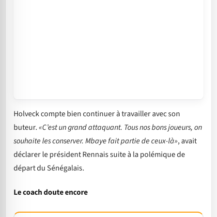
Holveck compte bien continuer à travailler avec son
buteur.
«C’est un grand attaquant. Tous nos bons joueurs, on
souhaite les conserver. Mbaye fait partie de ceux-là»
, avait
déclarer le président Rennais suite à la polémique de
départ du Sénégalais.
Le coach doute encore