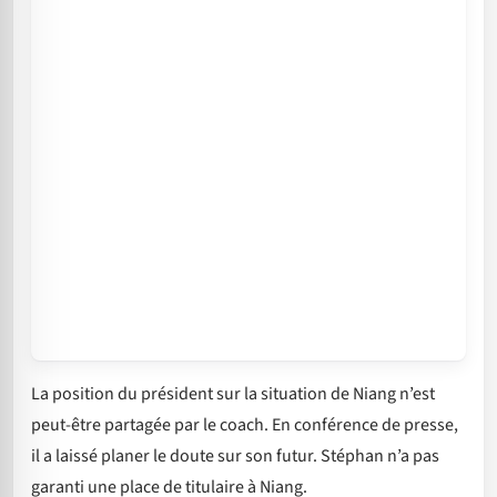
La position du président sur la situation de Niang n’est
peut-être partagée par le coach. En conférence de presse,
il a laissé planer le doute sur son futur. Stéphan n’a pas
garanti une place de titulaire à Niang.