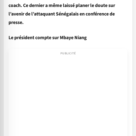
coach. Ce dernier a même laissé planer le doute sur
l’avenir de l’attaquant Sénégalais en conférence de
presse.
Le président compte sur Mbaye Niang