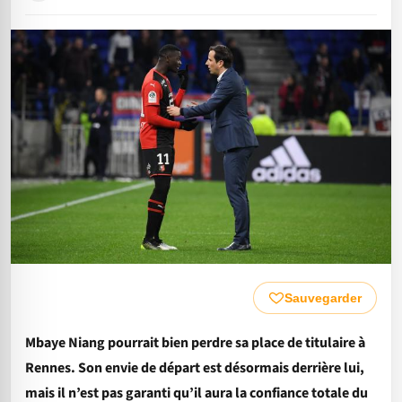
Sauvegarder
Mbaye Niang pourrait bien perdre sa place de titulaire à
Rennes. Son envie de départ est désormais derrière lui,
mais il n’est pas garanti qu’il aura la confiance totale du