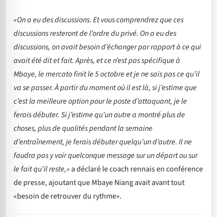
«On a eu des discussions. Et vous comprendrez que ces
discussions resteront de l’ordre du privé. On a eu des
discussions, on avait besoin d’échanger par rapport à ce qui
avait été dit et fait. Après, et ce n’est pas spécifique à
Mbaye, le mercato finit le 5 octobre et je ne sais pas ce qu’il
va se passer. À partir du moment où il est là, si j’estime que
c’est la meilleure option pour le poste d’attaquant, je le
ferais débuter. Si j’estime qu’un autre a montré plus de
choses, plus de qualités pendant la semaine
d’entraînement, je ferais débuter quelqu’un d’autre. Il ne
faudra pas y voir quelconque message sur un départ ou sur
le fait qu’il reste,»
a déclaré le coach rennais en conférence
de presse, ajoutant que Mbaye Niang avait avant tout
«besoin de retrouver du rythme».