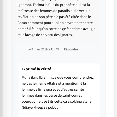
ignorant. Fatima la fille du prophète qui est la
maîtresse des femmes de paradis qui a vécu la
révélation de son père n’a pas été citée dans le
Coran comment pourquoi on devrait citer cette
dame? Il faut qu’on sorte de çe fanatisme aveugle
et le lavage de cerveau des ignares.
Le 9 mars 2019 à 11h43
Répondre
Exprimé la vérité
Muha ibnu Ibrahim,ce que vous comprendrez
ne pas le même Allah swt a mentionné la
femme de firhawna et et d’autres sainte
femmes dans les verse de saint-conrat ,
pourquoi refuse t ils cette ça a sokhna atana
Ndiaye kheep sa pobou