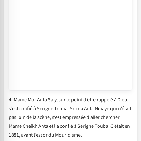
4- Mame Mor Anta Saly, sur le point d’être rappelé à Dieu,
s’est confié à Serigne Touba. Soxna Anta Ndiaye qui n’était
pas loin de la scène, s’est empressée d’aller chercher
Mame Cheikh Anta et l’a confié à Serigne Touba. C’était en
1881, avant l’essor du Mouridisme.