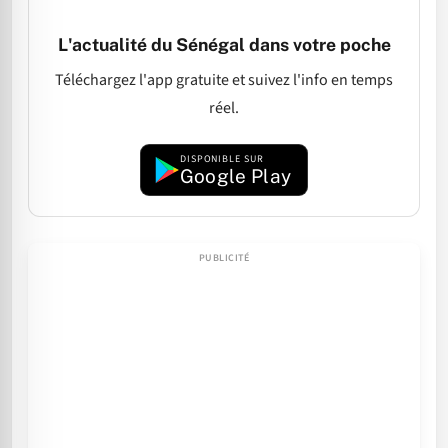
L'actualité du Sénégal dans votre poche
Téléchargez l'app gratuite et suivez l'info en temps
réel.
DISPONIBLE SUR
Google Play