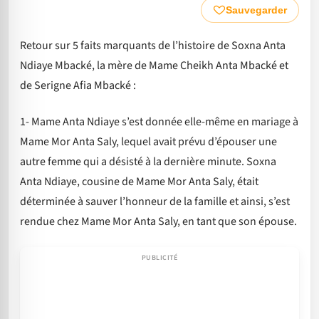
Sauvegarder
Retour sur 5 faits marquants de l’histoire de Soxna Anta
Ndiaye Mbacké, la mère de Mame Cheikh Anta Mbacké et
de Serigne Afia Mbacké :
1- Mame Anta Ndiaye s’est donnée elle-même en mariage à
Mame Mor Anta Saly, lequel avait prévu d’épouser une
autre femme qui a désisté à la dernière minute. Soxna
Anta Ndiaye, cousine de Mame Mor Anta Saly, était
déterminée à sauver l’honneur de la famille et ainsi, s’est
rendue chez Mame Mor Anta Saly, en tant que son épouse.