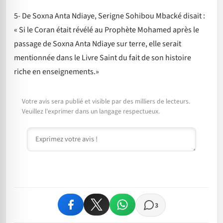
5- De Soxna Anta Ndiaye, Serigne Sohibou Mbacké disait :
« Si le Coran était révélé au Prophète Mohamed après le
passage de Soxna Anta Ndiaye sur terre, elle serait
mentionnée dans le Livre Saint du fait de son histoire
riche en enseignements.»
Votre avis sera publié et visible par des milliers de lecteurs.
Veuillez l'exprimer dans un langage respectueux.
Commentaire
3