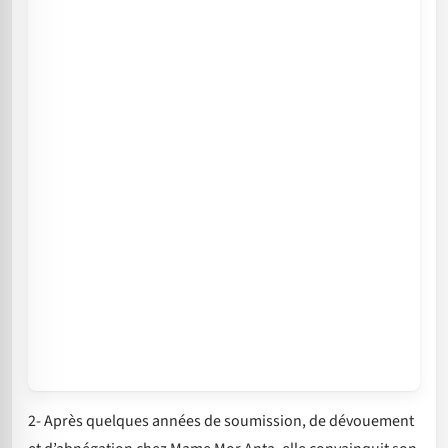
2- Après quelques années de soumission, de dévouement