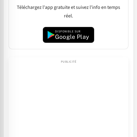
Téléchargez l'app gratuite et suivez l'info en temps
réel.
DISPONIBLE SUR
Google Play