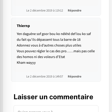
Le 2 décembre 2019 à 11h12
Répondre
Thiernp
Yen daguéne sof goor bou ko nékhé def lou ko saf
du fait qu’ils dépassent tous la barre de 18
Adonnez vous à d’autres choses plus utiles
Vous pouvez régler le cas des pro……mais pas celle
des homos ni des voleurs d’Etat
Kham wayyy
Le 2 décembre 2019 à 14h57
Répondre
Laisser un commentaire
Commentaire