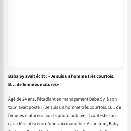
Baba Sy avait écrit : «Je suis un homme très courtois.
B… de femmes matures»
Âgé de 24 ans, l’étudiant en management Baba Sy, à son
tour, avait posté : «Je suis un homme très courtois. B… de
femmes matures». Sur la photo publiée, il conteste son
caractère obscène d’une voix inaudible. A son tour, Baby