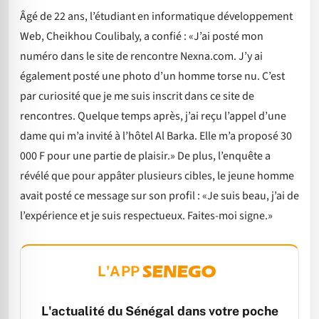
Âgé de 22 ans, l’étudiant en informatique développement
Web, Cheikhou Coulibaly, a confié : «J’ai posté mon
numéro dans le site de rencontre Nexna.com. J’y ai
également posté une photo d’un homme torse nu. C’est
par curiosité que je me suis inscrit dans ce site de
rencontres. Quelque temps après, j’ai reçu l’appel d’une
dame qui m’a invité à l’hôtel Al Barka. Elle m’a proposé 30
000 F pour une partie de plaisir.» De plus, l’enquête a
révélé que pour appâter plusieurs cibles, le jeune homme
avait posté ce message sur son profil : «Je suis beau, j’ai de
l’expérience et je suis respectueux. Faites-moi signe.»
L'APP
L'actualité du Sénégal dans votre poche