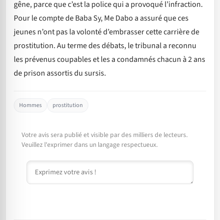
gêne, parce que c’est la police qui a provoqué l’infraction.
Pour le compte de Baba Sy, Me Dabo a assuré que ces
jeunes n’ont pas la volonté d’embrasser cette carrière de
prostitution. Au terme des débats, le tribunal a reconnu
les prévenus coupables et les a condamnés chacun à 2 ans
de prison assortis du sursis.
Hommes
prostitution
Votre avis sera publié et visible par des milliers de lecteurs.
Veuillez l'exprimer dans un langage respectueux.
Commentaire