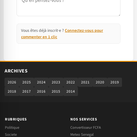
Vous êtes déjà inscrit·e ?
Connectez-vous pour
commenter en 1 clic
ARCHIVES
2026
2025
2024
2023
2022
2021
2020
2019
2018
2017
2016
2015
2014
RUBRIQUES
NOS SERVICES
Politique
Convertisseur FCFA
Societe
Meteo Senegal