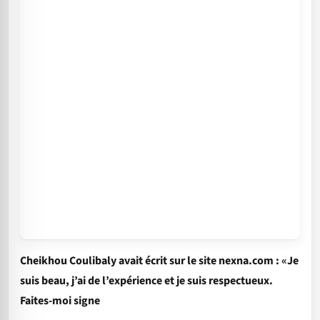
Cheikhou Coulibaly avait écrit sur le site nexna.com : «Je
suis beau, j’ai de l’expérience et je suis respectueux.
Faites-moi signe