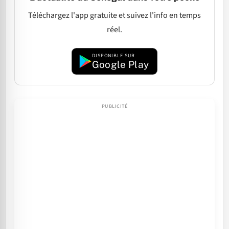
Téléchargez l'app gratuite et suivez l'info en temps
réel.
DISPONIBLE SUR
Google Play