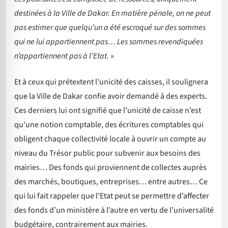
destinées à la Ville de Dakar. En matière pénale, on ne peut
pas estimer que quelqu’un a été escroqué sur des sommes
qui ne lui appartiennent pas… Les sommes revendiquées
n’appartiennent pas à l’Etat.
»
Et à ceux qui prétextent l’unicité des caisses, il soulignera
que la Ville de Dakar confie avoir demandé à des experts.
Ces derniers lui ont signifié que l’unicité de caisse n’est
qu’une notion comptable, des écritures comptables qui
obligent chaque collectivité locale à ouvrir un compte au
niveau du Trésor public pour subvenir aux besoins des
mairies… Des fonds qui proviennent de collectes auprès
des marchés, boutiques, entreprises… entre autres… Ce
qui lui fait rappeler que l’Etat peut se permettre d’affecter
des fonds d’un ministère à l’autre en vertu de l’universalité
budgétaire, contrairement aux mairies.