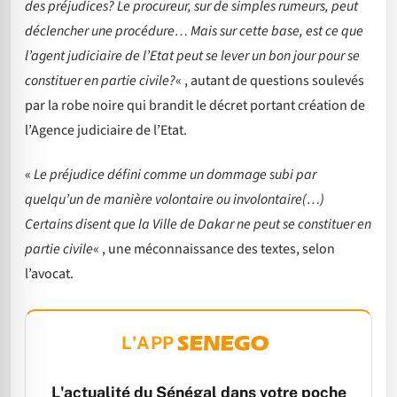
des préjudices? Le procureur, sur de simples rumeurs, peut
déclencher une procédure… Mais sur cette base, est ce que
l’agent judiciaire de l’Etat peut se lever un bon jour pour se
constituer en partie civile?
« , autant de questions soulevés
par la robe noire qui brandit le décret portant création de
l’Agence judiciaire de l’Etat.
«
Le préjudice défini comme un dommage subi par
quelqu’un de manière volontaire ou involontaire(…)
Certains disent que la Ville de Dakar ne peut se constituer en
partie civile
« , une méconnaissance des textes, selon
l’avocat.
L'APP
L'actualité du Sénégal dans votre poche