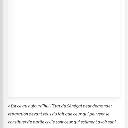
«
Est ce qu’aujourd’hui l’Etat du Sénégal peut demander
réparation devant vous du fait que ceux qui peuvent se
constituer de partie civile sont ceux qui estiment avoir subi