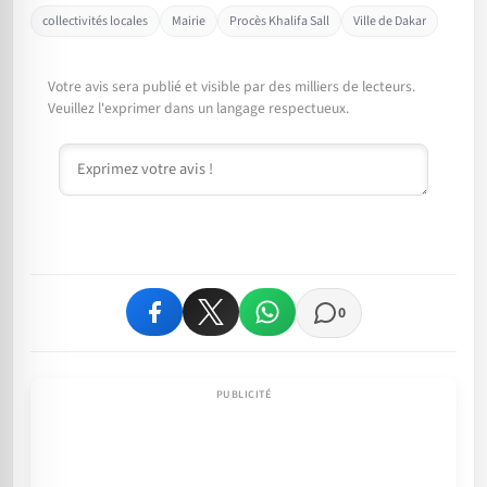
collectivités locales
Mairie
Procès Khalifa Sall
Ville de Dakar
Votre avis sera publié et visible par des milliers de lecteurs.
Veuillez l'exprimer dans un langage respectueux.
Commentaire
0