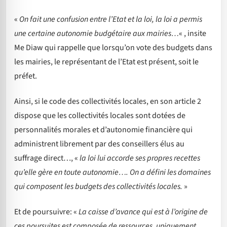
«
On fait une confusion entre l’Etat et la loi, la loi a permis
une certaine autonomie budgétaire aux mairies…
« , insite
Me Diaw qui rappelle que lorsqu’on vote des budgets dans
les mairies, le représentant de l’Etat est présent, soit le
préfet.
Ainsi, si le code des collectivités locales, en son article 2
dispose que les collectivités locales sont dotées de
personnalités morales et d’autonomie financière qui
administrent librement par des conseillers élus au
suffrage direct…, «
la loi lui accorde ses propres recettes
qu’elle gère en toute autonomie…. On a défini les domaines
qui composent les budgets des collectivités locales.
»
Et de poursuivre: «
La caisse d’avance qui est à l’origine de
ces poursuites est composée de ressources, uniquement