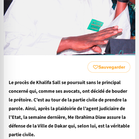
Sauvegarder
Le procès de Khalifa Sall se poursuit sans le principal
concerné qui, comme ses avocats, ont décidé de bouder
le prétoire. C’est au tour de la partie civile de prendre la
parole. Ainsi, après la plaidoirie de l’agent judiciaire de
l’Etat, la semaine dernière, Me Ibrahima Diaw assure la
défense de la Ville de Dakar qui, selon lui, est la véritable
partie civile.