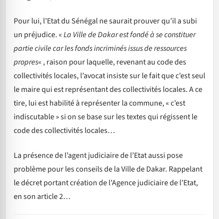
Pour lui, l’Etat du Sénégal ne saurait prouver qu’il a subi
un préjudice. «
La Ville de Dakar est fondé à se constituer
partie civile car les fonds incriminés issus de ressources
propres
« , raison pour laquelle, revenant au code des
collectivités locales, l’avocat insiste sur le fait que c’est seul
le maire qui est représentant des collectivités locales. A ce
tire, lui est habilité à représenter la commune, « c’est
indiscutable » si on se base sur les textes qui régissent le
code des collectivités locales…
La présence de l’agent judiciaire de l’Etat aussi pose
problème pour les conseils de la Ville de Dakar. Rappelant
le décret portant création de l’Agence judiciaire de l’Etat,
en son article 2…