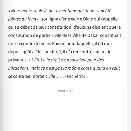
«
Nous avons soulevé des exceptions qui, toutes ont été
jointes au fond
« , souligne d’entrée Me Diaw qui rappelle
qu’au début de leur constitution, d’aucuns disaient que la
constitution de partie civile de la Ville de Dakar constituait
une seconde défense. Raison pour laquelle, il dit que
depuis qu’il a été constitué, il n’a rencontré aucun des
prévenus. «
L’Etat a le droit de poursuivre pour des
infractions, mais ce n’est pas la même chose quand on veut
se constituer partie civile…
« , renchérit-il.