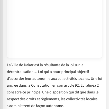
La Ville de Dakar est la résultante de la loi sur la
décentralisation… Loi qui a pour principal objectif
d’accorder leur autonomie aux collectivités locales. Une loi
ancrée dans la Constitution en son article 92. Et l’alinéa 2
consacre ce principe. Une disposition qui dit que dans le
respect des droits et règlements, les collectivités locales
s’administrent de façon autonome.