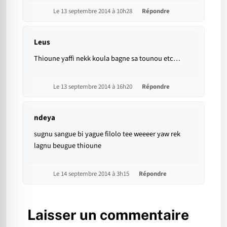
Le 13 septembre 2014 à 10h28
Répondre
Leus
Thioune yaffi nekk koula bagne sa tounou etc…
Le 13 septembre 2014 à 16h20
Répondre
ndeya
sugnu sangue bi yague filolo tee weeeer yaw rek
lagnu beugue thioune
Le 14 septembre 2014 à 3h15
Répondre
Laisser un commentaire