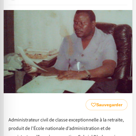
Sauvegarder
Administrateur civil de classe exceptionnelle à la retraite,
produit de l’École nationale d’administration et de