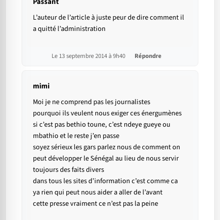
Passant
L’auteur de l’article à juste peur de dire comment il
a quitté l’administration
Le 13 septembre 2014 à 9h40
Répondre
mimi
Moi je ne comprend pas les journalistes
pourquoi ils veulent nous exiger ces énergumènes
si c’est pas bethio toune, c’est ndeye gueye ou
mbathio et le reste j’en passe
soyez sérieux les gars parlez nous de comment on
peut développer le Sénégal au lieu de nous servir
toujours des faits divers
dans tous les sites d’information c’est comme ca
ya rien qui peut nous aider a aller de l’avant
cette presse vraiment ce n’est pas la peine