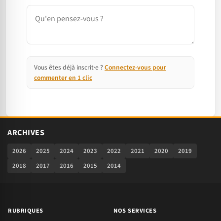
Commentaire
Vous êtes déjà inscrit·e ?
Connectez-vous pour
commenter en 1 clic
ARCHIVES
2026
2025
2024
2023
2022
2021
2020
2019
2018
2017
2016
2015
2014
RUBRIQUES
NOS SERVICES