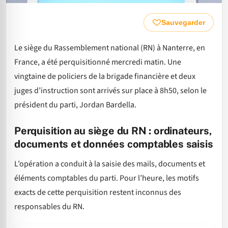
Sauvegarder
Le siège du Rassemblement national (RN) à Nanterre, en
France, a été perquisitionné mercredi matin. Une
vingtaine de policiers de la brigade financière et deux
juges d’instruction sont arrivés sur place à 8h50, selon le
président du parti, Jordan Bardella.
Perquisition au siège du RN : ordinateurs,
documents et données comptables saisis
L’opération a conduit à la saisie des mails, documents et
éléments comptables du parti. Pour l’heure, les motifs
exacts de cette perquisition restent inconnus des
responsables du RN.