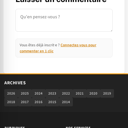
Commentaire
Vous êtes déjà inscrit·e ?
Connectez-vous pour
commenter en 1 clic
ARCHIVES
2026
2025
2024
2023
2022
2021
2020
2019
2018
2017
2016
2015
2014
RUBRIQUES
NOS SERVICES