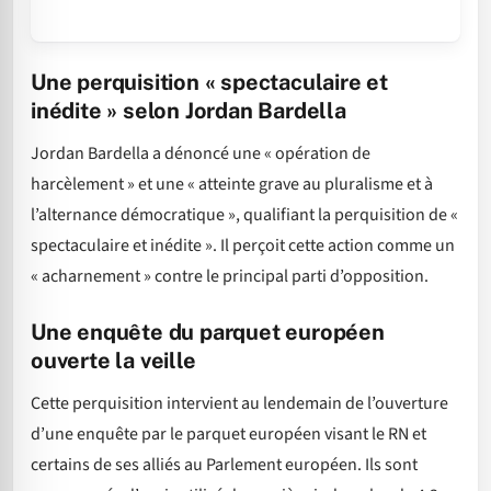
Une perquisition « spectaculaire et
inédite » selon Jordan Bardella
Jordan Bardella a dénoncé une « opération de
harcèlement » et une « atteinte grave au pluralisme et à
l’alternance démocratique », qualifiant la perquisition de «
spectaculaire et inédite ». Il perçoit cette action comme un
« acharnement » contre le principal parti d’opposition.
Une enquête du parquet européen
ouverte la veille
Cette perquisition intervient au lendemain de l’ouverture
d’une enquête par le parquet européen visant le RN et
certains de ses alliés au Parlement européen. Ils sont