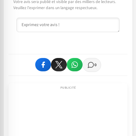
Votre avis sera publié et visible par des milliers de lecteurs.
Veuillez l'exprimer dans un langage respectueux.
Commentaire
0