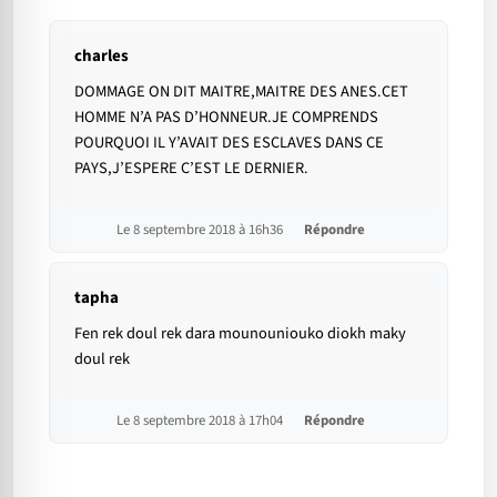
charles
DOMMAGE ON DIT MAITRE,MAITRE DES ANES.CET
HOMME N’A PAS D’HONNEUR.JE COMPRENDS
POURQUOI IL Y’AVAIT DES ESCLAVES DANS CE
PAYS,J’ESPERE C’EST LE DERNIER.
Le 8 septembre 2018 à 16h36
Répondre
tapha
Fen rek doul rek dara mounouniouko diokh maky
doul rek
Le 8 septembre 2018 à 17h04
Répondre