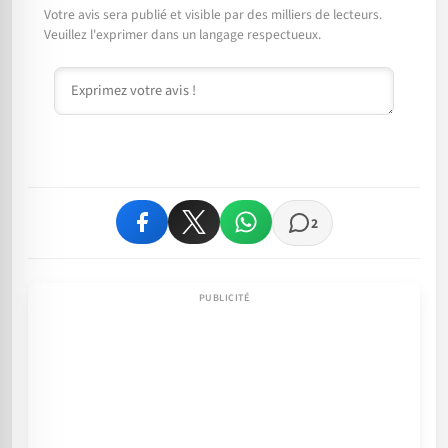
Votre avis sera publié et visible par des milliers de lecteurs.
Veuillez l'exprimer dans un langage respectueux.
Commentaire
2