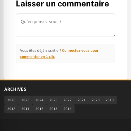
Laisser un commentaire
Commentaire
Vous êtes déjà inscrit·e ?
Connectez-vous pour
commenter en 1 clic
ARCHIVES
2026
2025
2024
2023
2022
2021
2020
2019
2018
2017
2016
2015
2014