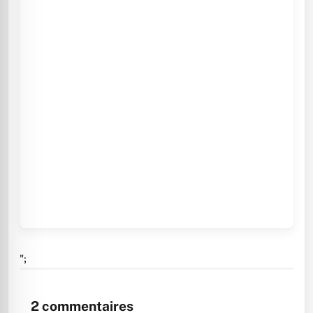
";
2
commentaires