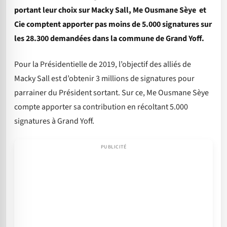
portant leur choix sur Macky Sall, Me Ousmane Sèye et
Cie comptent apporter pas moins de 5.000 signatures sur
les 28.300 demandées dans la commune de Grand Yoff.
Pour la Présidentielle de 2019, l’objectif des alliés de
Macky Sall est d’obtenir 3 millions de signatures pour
parrainer du Président sortant. Sur ce, Me Ousmane Sèye
compte apporter sa contribution en récoltant 5.000
signatures à Grand Yoff.