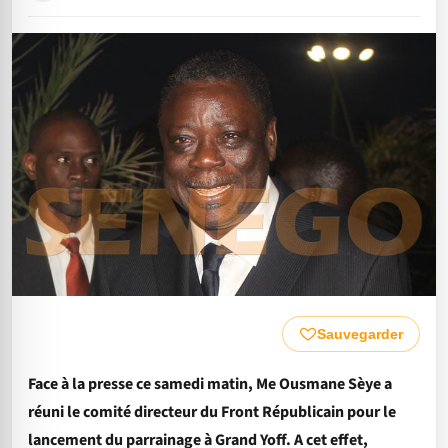
Sauvegarder
Face à la presse ce samedi matin, Me Ousmane Sèye a
réuni le comité directeur du Front Républicain pour le
lancement du parrainage à Grand Yoff. A cet effet,