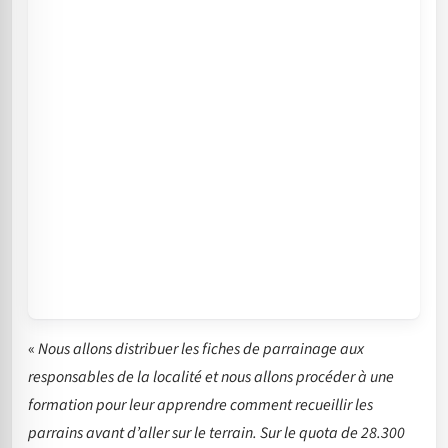
«
Nous allons distribuer les fiches de parrainage aux
responsables de la localité et nous allons procéder à une
formation pour leur apprendre comment recueillir les
parrains avant d’aller sur le terrain. Sur le quota de 28.300