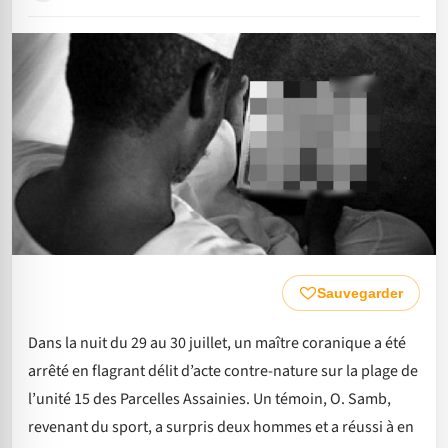
Sauvegarder
Dans la nuit du 29 au 30 juillet, un maître coranique a été
arrêté en flagrant délit d’acte contre-nature sur la plage de
l’unité 15 des Parcelles Assainies. Un témoin, O. Samb,
revenant du sport, a surpris deux hommes et a réussi à en