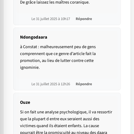
De grâce laissez les maîtres coranique.
Le 31 juillet 2025 à 10h17
Répondre
Ndongodaara
à Constat : malheureusement peu de gens
comprennent que ce genre d’article fait la
promotion, au lieu de lutter contre cette
ignominie.
Le 31 juillet 2025 à 12h26
Répondre
Ouze
Si on fait une analyse psychologique, il va ressortir
que la plupart d entre eux seraient aussi des
victimes quand ils étaient enfants. La cause
pourrait être la promiscuité au niveau des daara