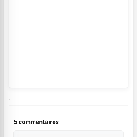
";
5
commentaires