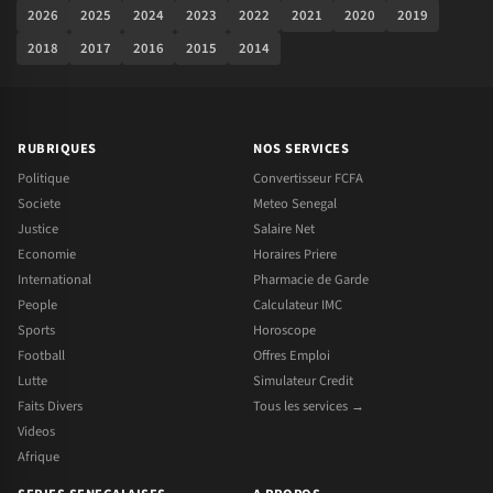
2026
2025
2024
2023
2022
2021
2020
2019
2018
2017
2016
2015
2014
RUBRIQUES
NOS SERVICES
Politique
Convertisseur FCFA
Societe
Meteo Senegal
Justice
Salaire Net
Economie
Horaires Priere
International
Pharmacie de Garde
People
Calculateur IMC
Sports
Horoscope
Football
Offres Emploi
Lutte
Simulateur Credit
Faits Divers
Tous les services →
Videos
Afrique