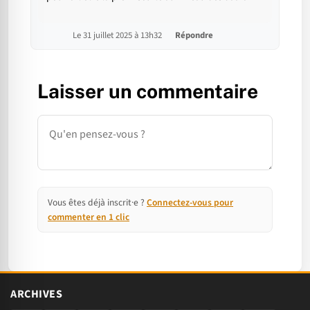
Le 31 juillet 2025 à 13h32
Répondre
Laisser un commentaire
Commentaire
Vous êtes déjà inscrit·e ?
Connectez-vous pour
commenter en 1 clic
ARCHIVES