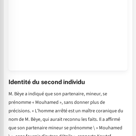
Identité du second individu
M. Bèye a indiqué que son partenaire, mineur, se
prénomme « Mouhamed », sans donner plus de
précisions. « L’homme arrêté est un maître coranique du
nom de M. Bèye, qui aurait reconnu les faits. Il a affirmé
que son partenaire mineur se prénomme \ » Mouhamed