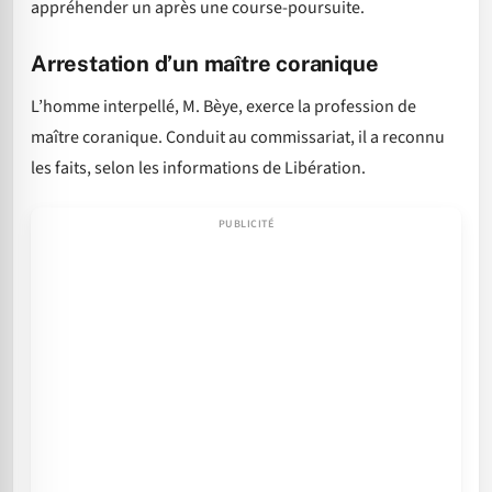
appréhender un après une course-poursuite.
Arrestation d’un maître coranique
L’homme interpellé, M. Bèye, exerce la profession de
maître coranique. Conduit au commissariat, il a reconnu
les faits, selon les informations de Libération.