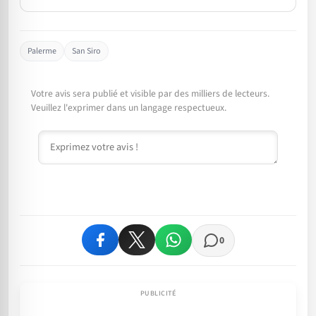
Palerme
San Siro
Votre avis sera publié et visible par des milliers de lecteurs.
Veuillez l'exprimer dans un langage respectueux.
Commentaire
0