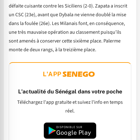
défaite cuisante contre les Siciliens (2-0). Zapata a inscrit
un CSC (23e), avant que Dybala ne vienne doublé la mise
dans la foulée (26e). Les Milanais font, en conséquence,
une très mauvaise opération au classement puisqu’ils
sont amenés à conserver cette sixième place. Palerme
monte de deux rangs, à la treizième place.
L'APP
L'actualité du Sénégal dans votre poche
Téléchargez l'app gratuite et suivez l'info en temps
réel.
DISPONIBLE SUR
Google Play