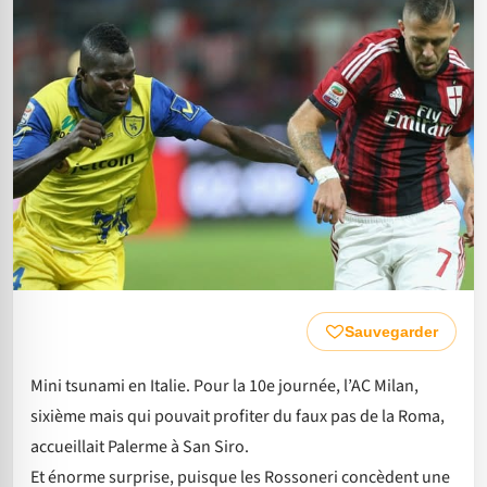
Sauvegarder
Mini tsunami en Italie. Pour la 10e journée, l’AC Milan,
sixième mais qui pouvait profiter du faux pas de la Roma,
accueillait Palerme à San Siro.
Et énorme surprise, puisque les Rossoneri concèdent une