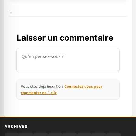
";
Laisser un commentaire
Commentaire
Vous êtes déjà inscrit·e ?
Connectez-vous pour
commenter en 1 clic
ARCHIVES