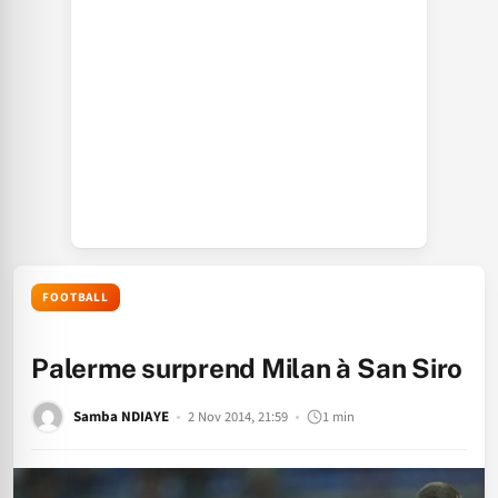
FOOTBALL
Palerme surprend Milan à San Siro
Samba NDIAYE
2 Nov 2014, 21:59
1 min