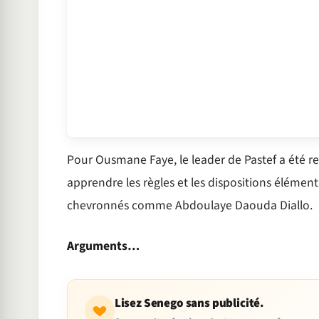
Pour Ousmane Faye, le leader de Pastef a été rem
apprendre les règles et les dispositions élémenta
chevronnés comme Abdoulaye Daouda Diallo.
Arguments…
Lisez Senego sans publicité.