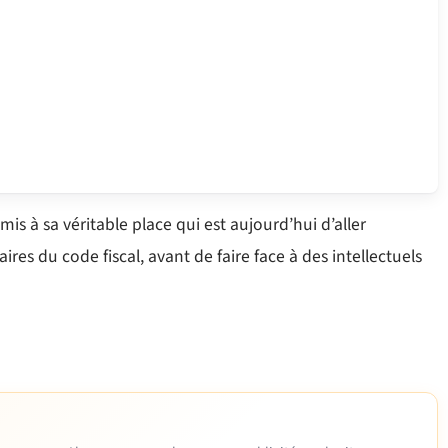
is à sa véritable place qui est aujourd’hui d’aller
ires du code fiscal, avant de faire face à des intellectuels