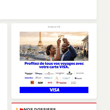
NOS DOSSIERS