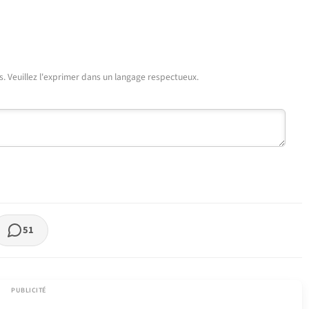
urs. Veuillez l'exprimer dans un langage respectueux.
51