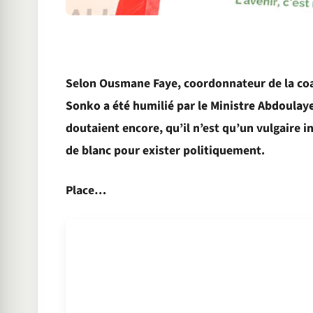
Selon Ousmane Faye, coordonnateur de la co
Sonko a été humilié par le Ministre Abdoulaye
doutaient encore, qu’il n’est qu’un vulgaire i
de blanc pour exister politiquement.
Place…