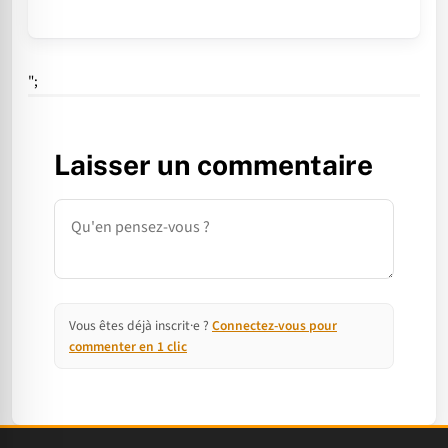
";
Laisser un commentaire
Commentaire
Vous êtes déjà inscrit·e ?
Connectez-vous pour
commenter en 1 clic