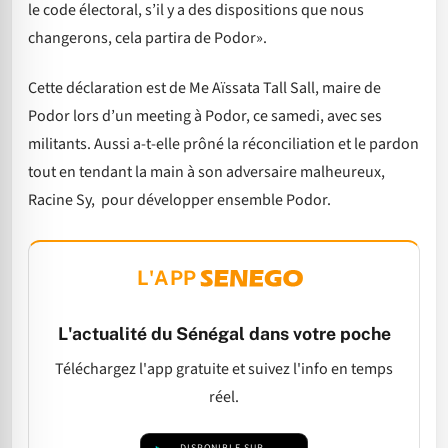
le code électoral, s’il y a des dispositions que nous
changerons, cela partira de Podor».
Cette déclaration est de Me Aïssata Tall Sall, maire de
Podor lors d’un meeting à Podor, ce samedi, avec ses
militants. Aussi a-t-elle prôné la réconciliation et le pardon
tout en tendant la main à son adversaire malheureux,
Racine Sy, pour développer ensemble Podor.
L'APP
L'actualité du Sénégal dans votre poche
Téléchargez l'app gratuite et suivez l'info en temps
réel.