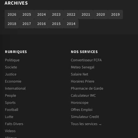
ARCHIVES
2026
2025
2024
2023
2022
2021
2020
2019
2018
2017
2016
2015
2014
RUBRIQUES
NOS SERVICES
Politique
Convertisseur FCFA
Societe
Meteo Senegal
Justice
Salaire Net
Economie
Horaires Priere
International
Pharmacie de Garde
People
Calculateur IMC
Sports
Horoscope
Football
Offres Emploi
Lutte
Simulateur Credit
Faits Divers
Tous les services →
Videos