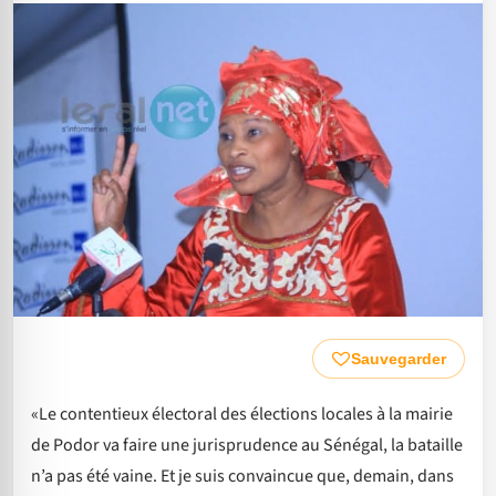
Sauvegarder
«Le contentieux électoral des élections locales à la mairie
de Podor va faire une jurisprudence au Sénégal, la bataille
n’a pas été vaine. Et je suis convaincue que, demain, dans