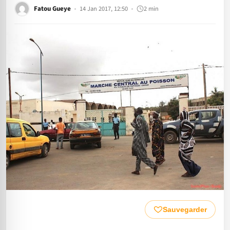
Fatou Gueye
14 Jan 2017, 12:50
2 min
Sauvegarder