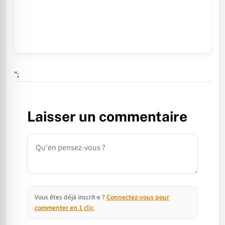
";
Laisser un commentaire
Commentaire
Vous êtes déjà inscrit·e ?
Connectez-vous pour
commenter en 1 clic