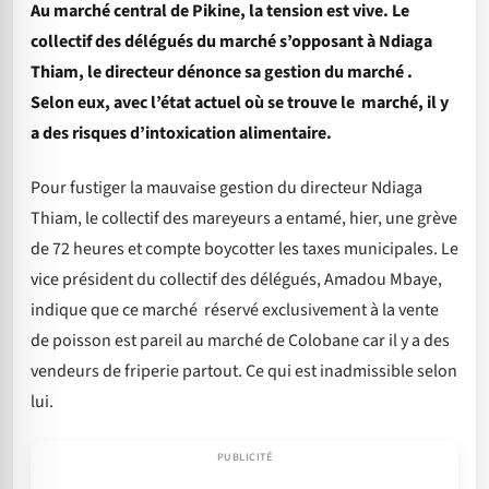
Au marché central de Pikine, la tension est vive. Le
collectif des délégués du marché s’opposant à Ndiaga
Thiam, le directeur dénonce sa gestion du marché .
Selon eux, avec l’état actuel où se trouve le marché, il y
a des risques d’intoxication alimentaire.
Pour fustiger la mauvaise gestion du directeur Ndiaga
Thiam, le collectif des mareyeurs a entamé, hier, une grève
de 72 heures et compte boycotter les taxes municipales. Le
vice président du collectif des délégués, Amadou Mbaye,
indique que ce marché réservé exclusivement à la vente
de poisson est pareil au marché de Colobane car il y a des
vendeurs de friperie partout. Ce qui est inadmissible selon
lui.