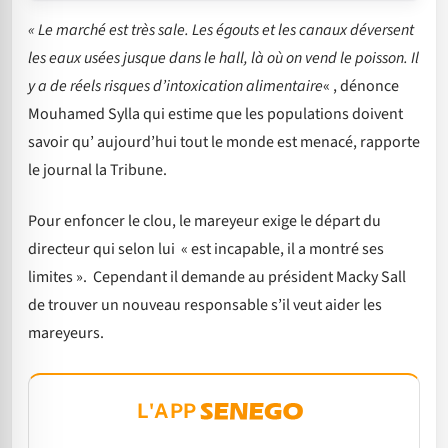
« Le marché est très sale. Les égouts et les canaux déversent
les eaux usées jusque dans le hall, là où on vend le poisson. Il
y a de réels risques d’intoxication alimentaire
« , dénonce
Mouhamed Sylla qui estime que les populations doivent
savoir qu’ aujourd’hui tout le monde est menacé, rapporte
le journal la Tribune.
Pour enfoncer le clou, le mareyeur exige le départ du
directeur qui selon lui « est incapable, il a montré ses
limites ». Cependant il demande au président Macky Sall
de trouver un nouveau responsable s’il veut aider les
mareyeurs.
L'APP