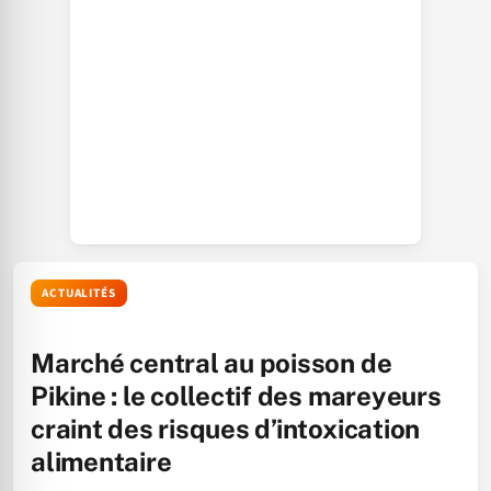
ACTUALITÉS
Marché central au poisson de
Pikine : le collectif des mareyeurs
craint des risques d’intoxication
alimentaire