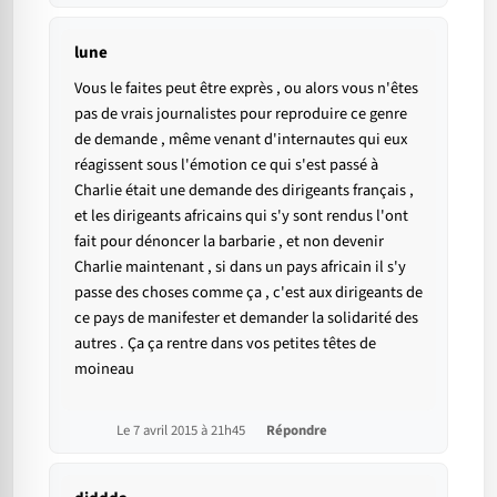
lune
Vous le faites peut être exprès , ou alors vous n'êtes
pas de vrais journalistes pour reproduire ce genre
de demande , même venant d'internautes qui eux
réagissent sous l'émotion ce qui s'est passé à
Charlie était une demande des dirigeants français ,
et les dirigeants africains qui s'y sont rendus l'ont
fait pour dénoncer la barbarie , et non devenir
Charlie maintenant , si dans un pays africain il s'y
passe des choses comme ça , c'est aux dirigeants de
ce pays de manifester et demander la solidarité des
autres . Ça ça rentre dans vos petites têtes de
moineau
Le 7 avril 2015 à 21h45
Répondre