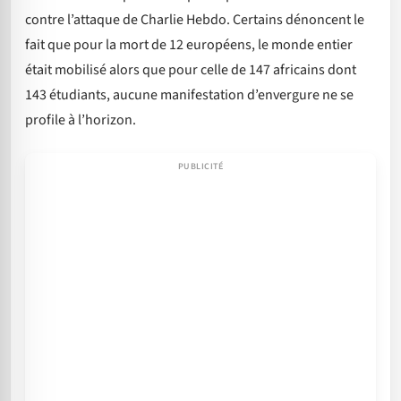
contre l’attaque de Charlie Hebdo. Certains dénoncent le
fait que pour la mort de 12 européens, le monde entier
était mobilisé alors que pour celle de 147 africains dont
143 étudiants, aucune manifestation d’envergure ne se
profile à l’horizon.