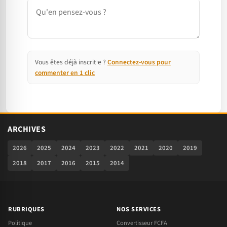
Commentaire
Vous êtes déjà inscrit·e ?
Connectez-vous pour
commenter en 1 clic
ARCHIVES
2026
2025
2024
2023
2022
2021
2020
2019
2018
2017
2016
2015
2014
RUBRIQUES
NOS SERVICES
Politique
Convertisseur FCFA