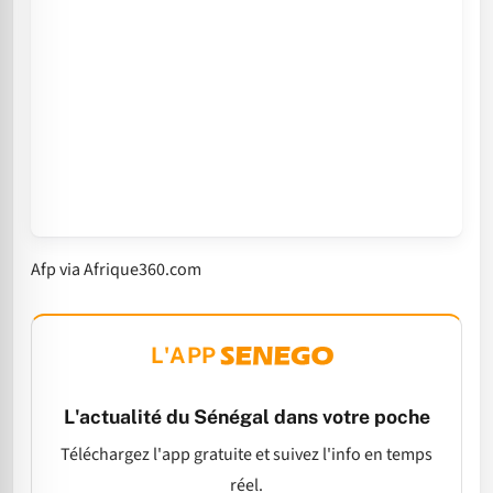
Afp via Afrique360.com
L'APP
L'actualité du Sénégal dans votre poche
Téléchargez l'app gratuite et suivez l'info en temps
réel.