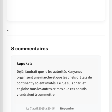
";
8
commentaires
kupukala
Déjà, faudrait que le les autorités Kenyanes
organisent une marche et que les chefs d'Etats du
continent y soient invités. Le "Je suis charlie"
englobe tous les autres crimes que ces abrutis
viendraient à commettre.
Le 7 avril 2015 à 20h54
Répondre