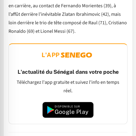
en carrière, au contact de Fernando Morientes (39), à
l’affût derrière l’inévitable Zlatan Ibrahimovic (42), mais
loin derrière le trio de tête composé de Raul (71), Cristiano
Ronaldo (69) et Lionel Messi (67).
L'APP
L'actualité du Sénégal dans votre poche
Téléchargez l'app gratuite et suivez l'info en temps
réel.
DISPONIBLE SUR
Google Play