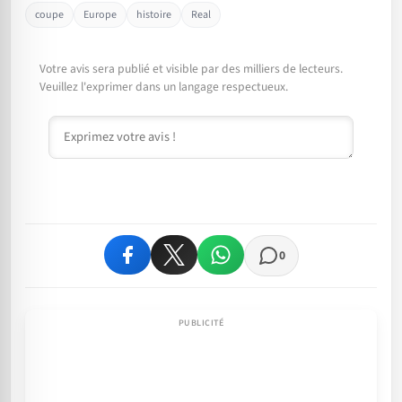
coupe
Europe
histoire
Real
Votre avis sera publié et visible par des milliers de lecteurs.
Veuillez l'exprimer dans un langage respectueux.
Commentaire
0