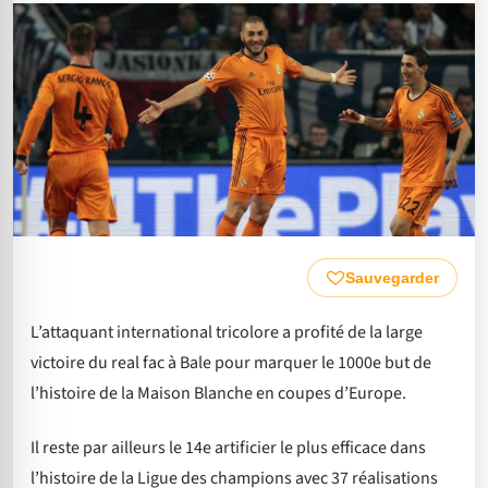
Sauvegarder
L’attaquant international tricolore a profité de la large
victoire du real fac à Bale pour marquer le 1000e but de
l’histoire de la Maison Blanche en coupes d’Europe.
Il reste par ailleurs le 14e artificier le plus efficace dans
l’histoire de la Ligue des champions avec 37 réalisations