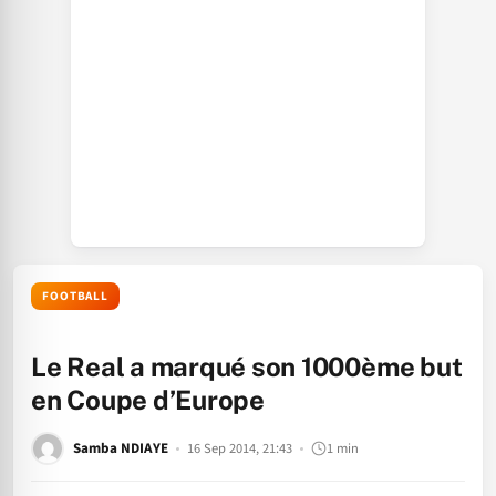
FOOTBALL
Le Real a marqué son 1000ème but
en Coupe d’Europe
Samba NDIAYE
16 Sep 2014, 21:43
1 min