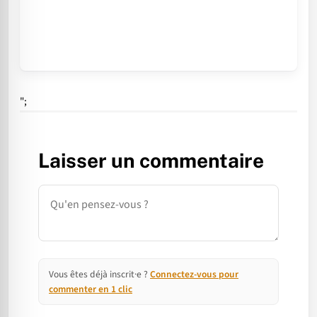
";
Laisser un commentaire
Commentaire
Vous êtes déjà inscrit·e ?
Connectez-vous pour
commenter en 1 clic