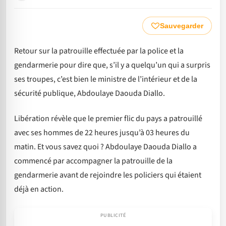
Sauvegarder
Retour sur la patrouille effectuée par la police et la
gendarmerie pour dire que, s’il y a quelqu’un qui a surpris
ses troupes, c’est bien le ministre de l’intérieur et de la
sécurité publique, Abdoulaye Daouda Diallo.
Libération révèle que le premier flic du pays a patrouillé
avec ses hommes de 22 heures jusqu’à 03 heures du
matin. Et vous savez quoi ? Abdoulaye Daouda Diallo a
commencé par accompagner la patrouille de la
gendarmerie avant de rejoindre les policiers qui étaient
déjà en action.