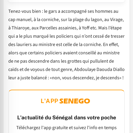
Tenez-vous bien : le gars a accompagné ses hommes au
cap manuel, à la corniche, sur la plage du lagon, au Virage,
à Thiaroye, aux Parcelles assainies, à Yoff etc. Mais l’étape
qui a le plus marqué les policiers qui n’ont cessé de tresser
des lauriers au ministre est celle de la corniche. En effet,
alors que certains policiers avaient conseillé au ministre
de ne pas descendre dans les grottes qui pullulent de
caïds et de voyous de tout genre, Abdoulaye Daouda Diallo
leur a juste balancé : «non, vous descendez, je descends» !
L'APP
L'actualité du Sénégal dans votre poche
Téléchargez l'app gratuite et suivez l'info en temps