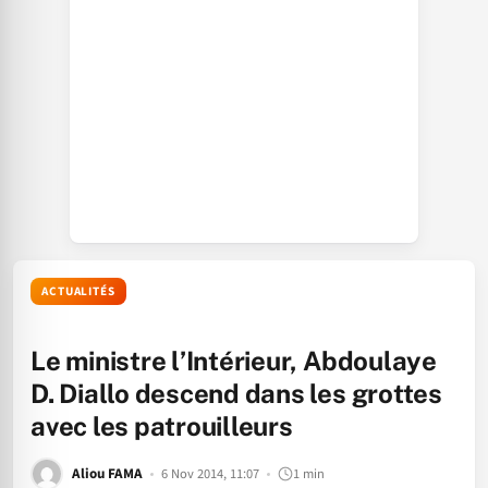
ACTUALITÉS
Le ministre l’Intérieur, Abdoulaye
D. Diallo descend dans les grottes
avec les patrouilleurs
Aliou FAMA
6 Nov 2014, 11:07
1 min