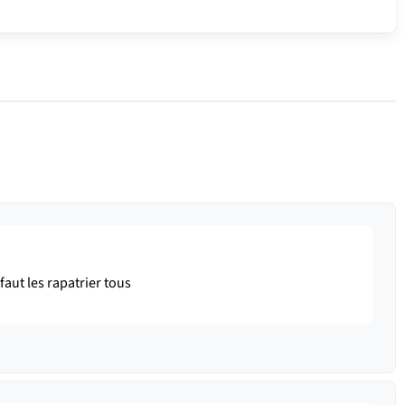
aut les rapatrier tous