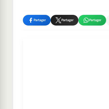
Partager
Partager
Partager