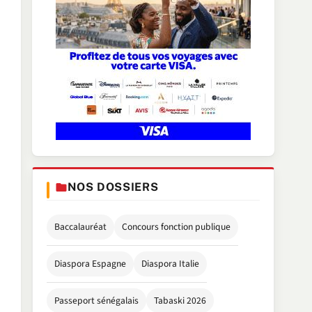
NOS DOSSIERS
Baccalauréat
Concours fonction publique
Diaspora Espagne
Diaspora Italie
Passeport sénégalais
Tabaski 2026