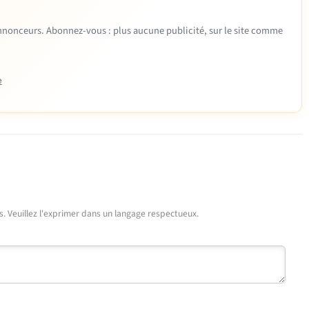
 annonceurs. Abonnez-vous : plus aucune publicité, sur le site comme
e
urs. Veuillez l'exprimer dans un langage respectueux.