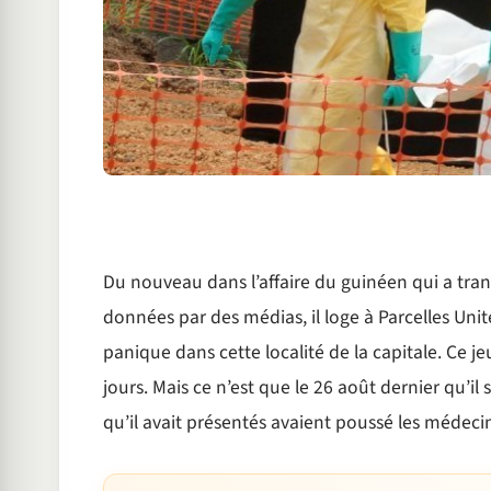
Du nouveau dans l’affaire du guinéen qui a tran
données par des médias, il loge à Parcelles Unit
panique dans cette localité de la capitale. Ce 
jours. Mais ce n’est que le 26 août dernier qu’i
qu’il avait présentés avaient poussé les médecins