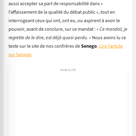
aussi accepter sa part de responsabilité dans «
l’affaissement de la qualité du débat public », tout en
interrogeant ceux qui ont, ont eu, ou aspirent à avoir le
pouvoir, avant de conclure, sur ce mandat :
« Ce mandat, je
regrette de le dire, est déjà quasi-perdu. »
Nous avons lu ce
texte sur le site de nos confrères de
Senego
.
Lire l’article
sur Senego