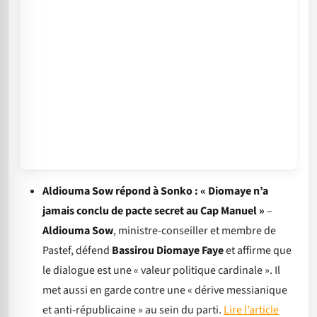
Aldiouma Sow répond à Sonko : « Diomaye n’a
jamais conclu de pacte secret au Cap Manuel »
–
Aldiouma Sow
, ministre-conseiller et membre de
Pastef, défend
Bassirou Diomaye Faye
et affirme que
le dialogue est une « valeur politique cardinale ». Il
met aussi en garde contre une « dérive messianique
et anti-républicaine » au sein du parti.
Lire l’article