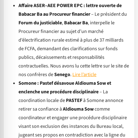
Affaire ASER–AEE POWER EPC : lettre ouverte de
Babacar Ba au Procureur financier
– Le président du
Forum du justiciable
,
Babacar Ba
, interpelle le
Procureur financier au sujet d’un marché
d’électrification rurale estimé à plus de 37 milliards
de FCFA, demandant des clarifications sur fonds
publics, décaissements et responsabilités
contractuelles. Nous avons lu cette lettre sur le site de
nos confrères de
Senego
.
Lire l’article
Somone : Pastef désavoue Aldiouma Sow et
enclenche une procédure disciplinaire
– La
coordination locale de
PASTEF
à Somone annonce
retirer sa confiance à
Aldiouma Sow
comme
coordinateur et engager une procédure disciplinaire
visant son exclusion des instances du Bureau local,
jugeant ses propos en contradiction avec la ligne du