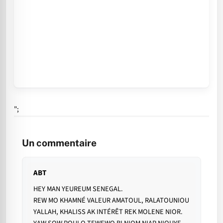
";
Un commentaire
ABT
HEY MAN YEUREUM SENEGAL.
REW MO KHAMNÉ VALEUR AMATOUL, RALATOUNIOU
YALLAH, KHALISS AK INTÉRÊT REK MOLENE NIOR.