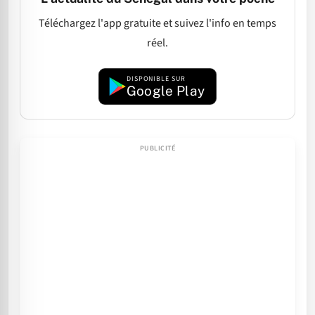
Téléchargez l'app gratuite et suivez l'info en temps
réel.
DISPONIBLE SUR
Google Play