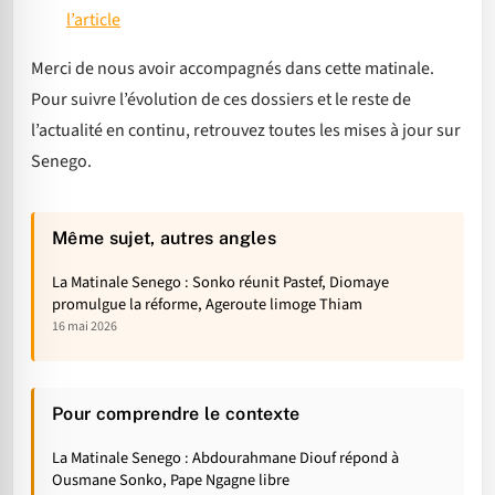
l’article
Merci de nous avoir accompagnés dans cette matinale.
Pour suivre l’évolution de ces dossiers et le reste de
l’actualité en continu, retrouvez toutes les mises à jour sur
Senego.
Même sujet, autres angles
La Matinale Senego : Sonko réunit Pastef, Diomaye
promulgue la réforme, Ageroute limoge Thiam
16 mai 2026
Pour comprendre le contexte
La Matinale Senego : Abdourahmane Diouf répond à
Ousmane Sonko, Pape Ngagne libre