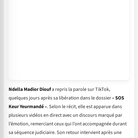
Ndella Madior Diouf
a repris la parole sur TikTok,
quelques jours après sa libération dans le dossier «
SOS
Keur Yeurmandé
». Selon le récit, elle est apparue dans
plusieurs vidéos en direct avec un discours marqué par
l’émotion, remerciant ceux qui l’ont accompagnée durant
sa séquence judiciaire. Son retour intervient après une