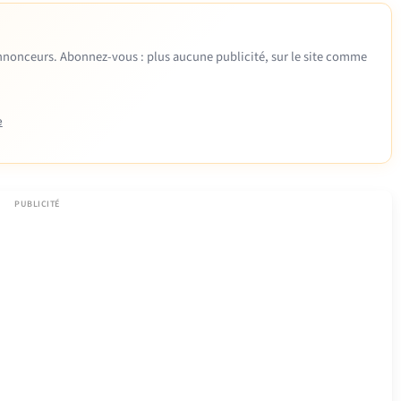
 annonceurs. Abonnez-vous : plus aucune publicité, sur le site comme
e