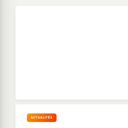
ACTUALITÉS