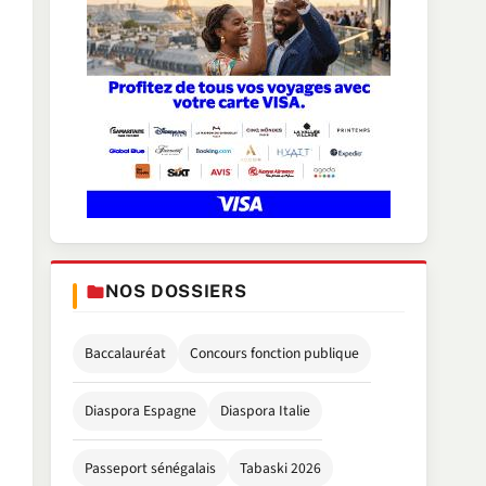
NOS DOSSIERS
Baccalauréat
Concours fonction publique
Diaspora Espagne
Diaspora Italie
Passeport sénégalais
Tabaski 2026