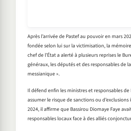
Après l’arrivée de Pastef au pouvoir en mars 202
fondée selon lui sur la victimisation, la mémoire
chef de l’État a alerté à plusieurs reprises le Bur
généraux, les députés et des responsables de la 
messianique ».
Il défend enfin les ministres et responsables de 
assumer le risque de sanctions ou d’exclusions i
2024, il affirme que Bassirou Diomaye Faye avai
responsables locaux face à des alliés conjonctu