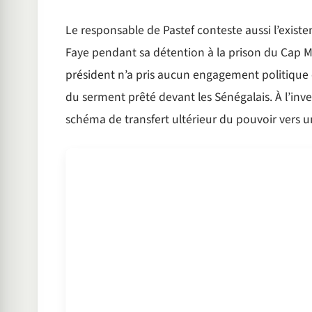
Le responsable de Pastef conteste aussi l’exis
Faye pendant sa détention à la prison du Cap Ma
président n’a pris aucun engagement politique
du serment prêté devant les Sénégalais. À l’inve
schéma de transfert ultérieur du pouvoir vers 