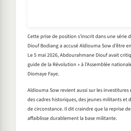
Cette prise de position s’inscrit dans une série
Diouf Bodiang a accusé Aldiouma Sow d’être e
Le 5 mai 2026, Abdourahmane Diouf avait crit
guide de la Révolution » à l’Assemblée nationale
Diomaye Faye.
Aldiouma Sow revient aussi sur les investitures d
des cadres historiques, des jeunes militants et d
de circonstance. Il dit craindre que la reprise 
affaiblisse durablement la base militante.