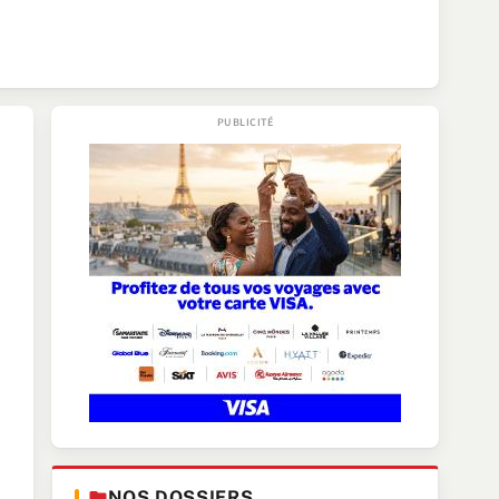
NOS DOSSIERS