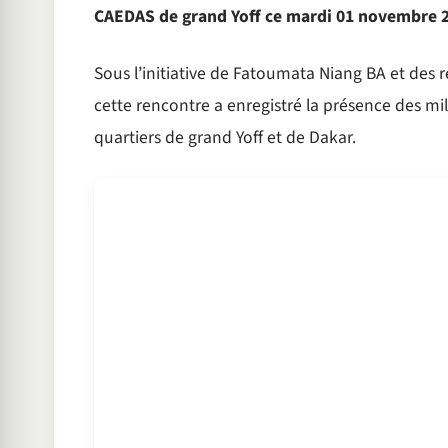
CAEDAS de grand Yoff ce mardi 01 novembre 
Sous l’initiative de Fatoumata Niang BA et des
cette rencontre a enregistré la présence des mil
quartiers de grand Yoff et de Dakar.