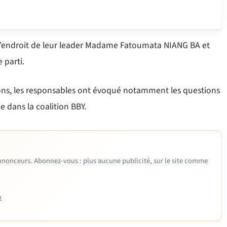
l’endroit de leur leader Madame Fatoumata NIANG BA et
 parti.
tations, les responsables ont évoqué notamment les questions
e dans la coalition BBY.
 annonceurs. Abonnez-vous : plus aucune publicité, sur le site comme
e