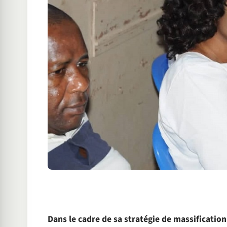
Dans le cadre de sa stratégie de massificatio