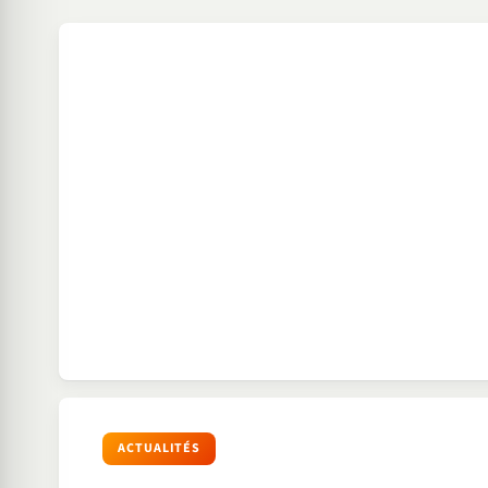
ACTUALITÉS