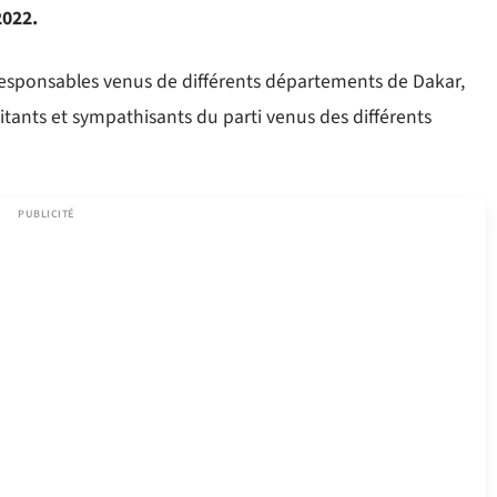
2022.
 responsables venus de différents départements de Dakar,
itants et sympathisants du parti venus des différents