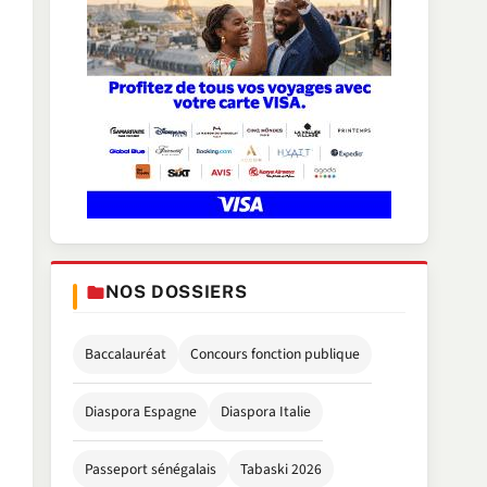
NOS DOSSIERS
Baccalauréat
Concours fonction publique
Diaspora Espagne
Diaspora Italie
Passeport sénégalais
Tabaski 2026