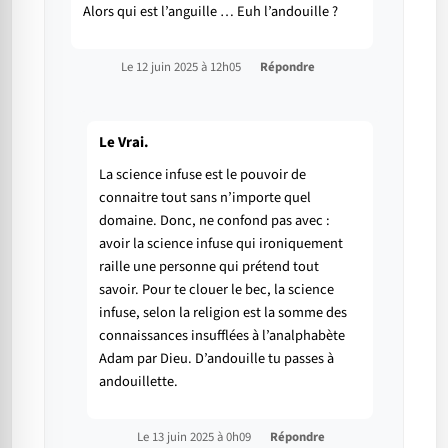
Alors qui est l’anguille … Euh l’andouille ?
Le 12 juin 2025 à 12h05
Répondre
Le Vrai.
La science infuse est le pouvoir de
connaitre tout sans n’importe quel
domaine. Donc, ne confond pas avec :
avoir la science infuse qui ironiquement
raille une personne qui prétend tout
savoir. Pour te clouer le bec, la science
infuse, selon la religion est la somme des
connaissances insufflées à l’analphabète
Adam par Dieu. D’andouille tu passes à
andouillette.
Le 13 juin 2025 à 0h09
Répondre