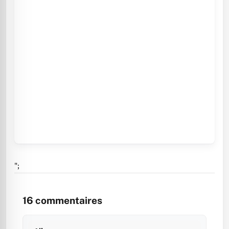
";
16
commentaires