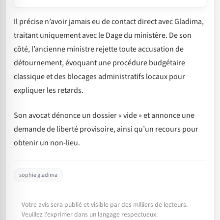
Il précise n’avoir jamais eu de contact direct avec Gladima,
traitant uniquement avec le Dage du ministère. De son
côté, l’ancienne ministre rejette toute accusation de
détournement, évoquant une procédure budgétaire
classique et des blocages administratifs locaux pour
expliquer les retards.
Son avocat dénonce un dossier « vide » et annonce une
demande de liberté provisoire, ainsi qu’un recours pour
obtenir un non-lieu.
sophie gladima
Votre avis sera publié et visible par des milliers de lecteurs.
Veuillez l'exprimer dans un langage respectueux.