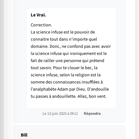
Le Vrai.
Correction.
La science infuse est le pouvoir de
connaitre tout dans n’importe quel
domaine. Donc, ne confond pas avec avoir
la science infuse qui ironiquement est le
fait de railler une personne qui prétend
tout savoir. Pour te clouer le bec, la
science infuse, selon la religion est la
somme des connaissances insufflées à
l’analphabète Adam par Dieu. D’andouille
tu passes à andouillette. Allez, bon vent.
Le 13 juin 2025 à 0h11
Répondre
Bill