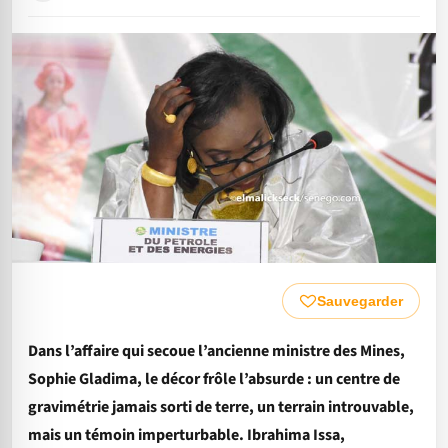
Sauvegarder
Dans l’affaire qui secoue l’ancienne ministre des Mines,
Sophie Gladima, le décor frôle l’absurde : un centre de
gravimétrie jamais sorti de terre, un terrain introuvable,
mais un témoin imperturbable. Ibrahima Issa,