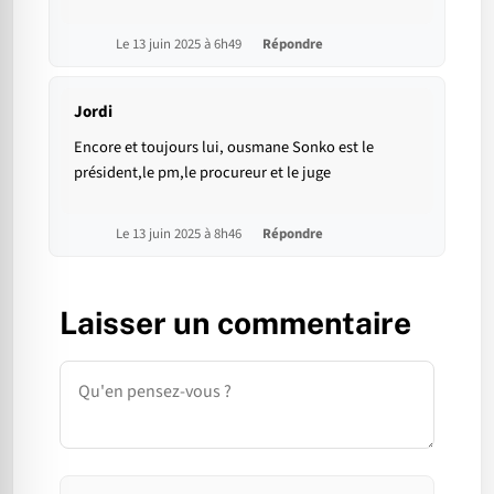
Le 13 juin 2025 à 6h49
Répondre
Jordi
Encore et toujours lui, ousmane Sonko est le
président,le pm,le procureur et le juge
Le 13 juin 2025 à 8h46
Répondre
Laisser un commentaire
Commentaire