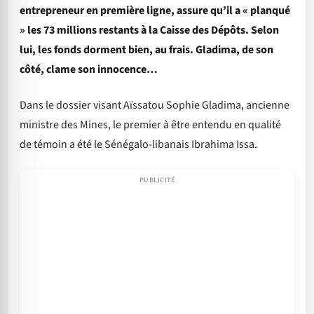
entrepreneur en première ligne, assure qu’il a « planqué
» les 73 millions restants à la Caisse des Dépôts. Selon
lui, les fonds dorment bien, au frais. Gladima, de son
côté, clame son innocence…
Dans le dossier visant Aïssatou Sophie Gladima, ancienne
ministre des Mines, le premier à être entendu en qualité
de témoin a été le Sénégalo-libanais Ibrahima Issa.