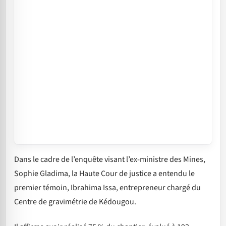
Dans le cadre de l’enquête visant l’ex-ministre des Mines,
Sophie Gladima, la Haute Cour de justice a entendu le
premier témoin, Ibrahima Issa, entrepreneur chargé du
Centre de gravimétrie de Kédougou.