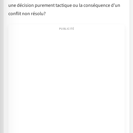
une décision purement tactique ou la conséquence d’un
conflit non résolu?