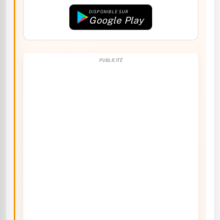
DISPONIBLE SUR
Google Play