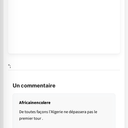
";
Un commentaire
Africainencolere
De toutes façons l’Algerie ne dépassera pas le
premier tour .