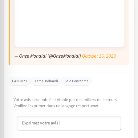
— Onze Mondial (@OnzeMondial)
October 16, 2023
CAN 2023
Djamel Belmadi
Saïd Benrahma
Votre avis sera publié et visible par des milliers de lecteurs.
Veuillez l'exprimer dans un langage respectueux.
Commentaire