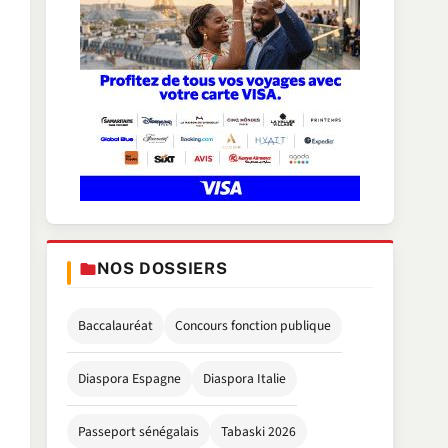
NOS DOSSIERS
Baccalauréat
Concours fonction publique
Diaspora Espagne
Diaspora Italie
Passeport sénégalais
Tabaski 2026