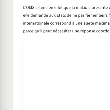
L’OMS estime en effet que la maladie présente 
elle demande aux Etats de ne pas fermer leurs 
internationale correspond à une alerte maxima
parce qu’il peut nécessiter une réponse coordo