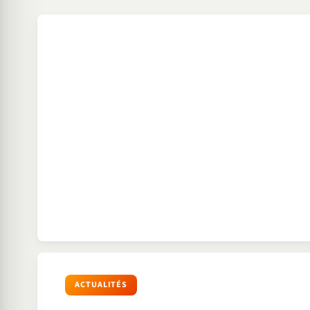
ACTUALITÉS