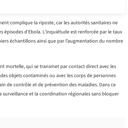
nt complique la riposte, car les autorités sanitaires ne
s épisodes d’Ebola. L’inquiétude est renforcée par le taux
emiers échantillons ainsi que par l’augmentation du nombre
t mortelle, qui se transmet par contact direct avec les
c des objets contaminés ou avec les corps de personnes
cain de contrôle et de prévention des maladies. Dans ce
a surveillance et la coordination régionales sans bloquer