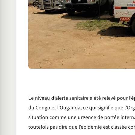
Le niveau d’alerte sanitaire a été relevé pour 
du Congo et l’Ouganda, ce qui signifie que l’Or
situation comme une urgence de portée interna
toutefois pas dire que l’épidémie est classée