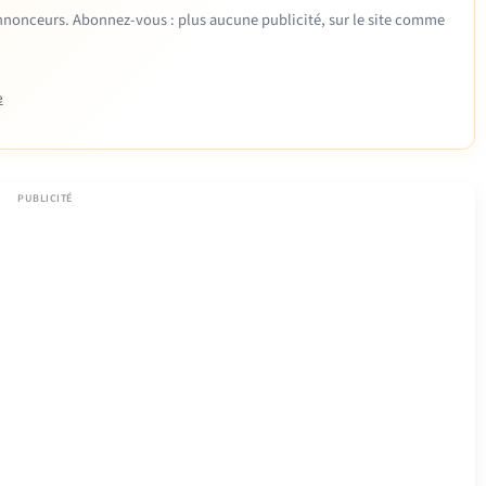
 annonceurs. Abonnez-vous : plus aucune publicité, sur le site comme
e