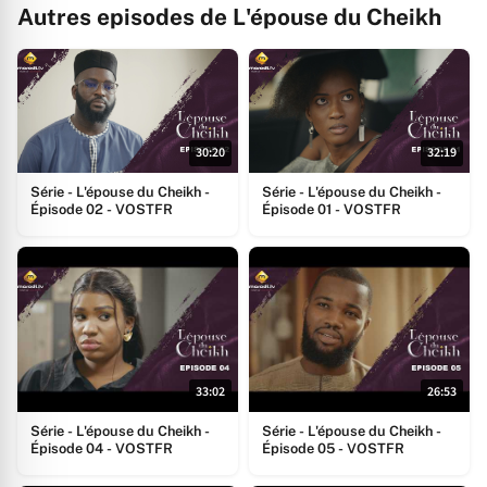
Autres episodes de L'épouse du Cheikh
30:20
32:19
Série - L'épouse du Cheikh -
Série - L'épouse du Cheikh -
Épisode 02 - VOSTFR
Épisode 01 - VOSTFR
33:02
26:53
Série - L'épouse du Cheikh -
Série - L'épouse du Cheikh -
Épisode 04 - VOSTFR
Épisode 05 - VOSTFR