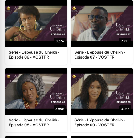
30:24
23:19
Série - L'épouse du Cheikh -
Série - L'épouse du Cheikh -
Épisode 06 - VOSTFR
Épisode 07 - VOSTFR
37:50
31:46
Série - L'épouse du Cheikh -
Série - L'épouse du Cheikh -
Épisode 08 - VOSTFR
Épisode 09 - VOSTFR