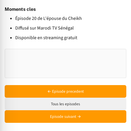
Moments cles
Épisode 20 de L'épouse du Cheikh
Diffusé sur Marodi TV Sénégal
Disponible en streaming gratuit
← Episode precedent
Tous les episodes
Episode suivant →