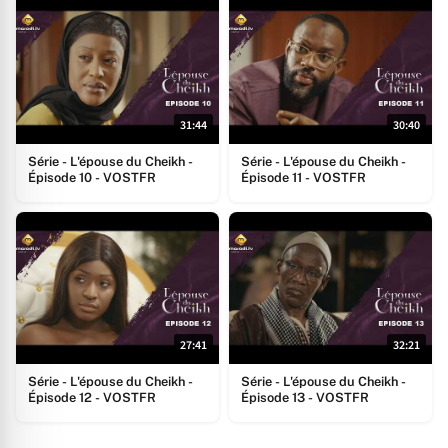
31:44
30:40
Série - L'épouse du Cheikh -
Série - L'épouse du Cheikh -
Épisode 10 - VOSTFR
Épisode 11 - VOSTFR
27:41
32:21
Série - L'épouse du Cheikh -
Série - L'épouse du Cheikh -
Épisode 12 - VOSTFR
Épisode 13 - VOSTFR