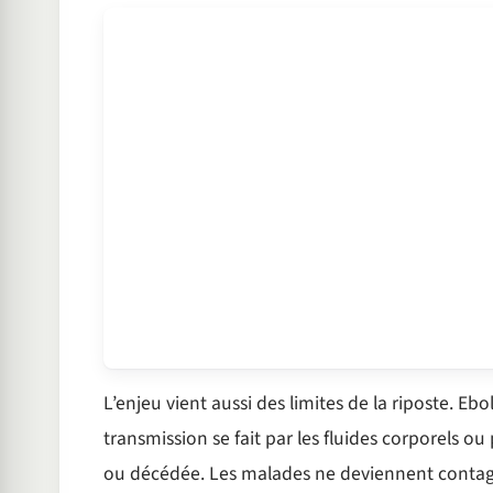
L’enjeu vient aussi des limites de la riposte. E
transmission se fait par les fluides corporels o
ou décédée. Les malades ne deviennent contag