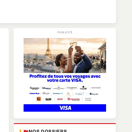
NOS DOSSIERS