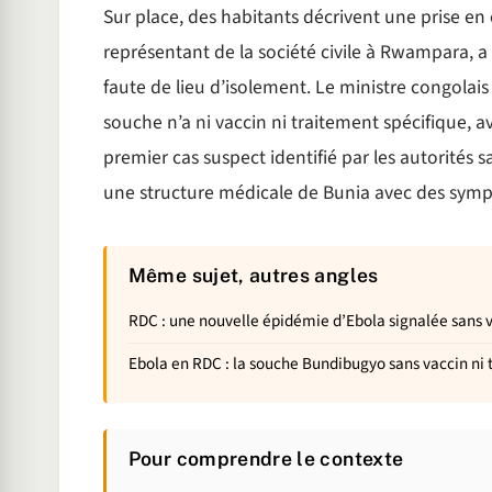
Sur place, des habitants décrivent une prise e
représentant de la société civile à Rwampara, 
faute de lieu d’isolement. Le ministre congolai
souche n’a ni vaccin ni traitement spécifique, a
premier cas suspect identifié par les autorités sa
une structure médicale de Bunia avec des sym
Même sujet, autres angles
RDC : une nouvelle épidémie d’Ebola signalée sans 
Ebola en RDC : la souche Bundibugyo sans vaccin ni 
Pour comprendre le contexte