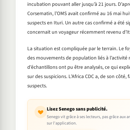
incubation pouvant aller jusqu’à 21 jours. D’apr
Corsematin, l’OMS avait confirmé au 16 mai huit
suspects en Ituri. Un autre cas confirmé a été 
concernait un voyageur récemment revenu d’Itu
La situation est compliquée par le terrain. Le f
des mouvements de population liés à l’activité 
d’échantillons ont pu être analysés, ce qui exp
sur des suspicions. L’Africa CDC a, de son côté,
suspects.
Lisez Senego sans publicité.
Senego vit grâce à ses lecteurs, pas grâce aux
sur l'application.